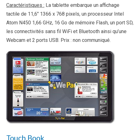
Caractéristiques :
La tablette embarque un affichage
tactile de 11,6″ 1366 x 768 pixels, un processeur Intel
Atom N450 1,66 GHz, 16 Go de mémoire Flash, un port SD,
les connectivités sans fil WiFi et Bluetooth ainsi qu’une
Webcam et 2 ports USB. Prix : non communiqué.
Touch Book