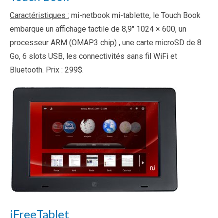
Caractéristiques :
mi-netbook mi-tablette, le Touch Book
embarque un affichage tactile de 8,9″ 1024 × 600, un
processeur ARM (OMAP3 chip) , une carte microSD de 8
Go, 6 slots USB, les connectivités sans fil WiFi et
Bluetooth. Prix : 299$.
iFreeTablet