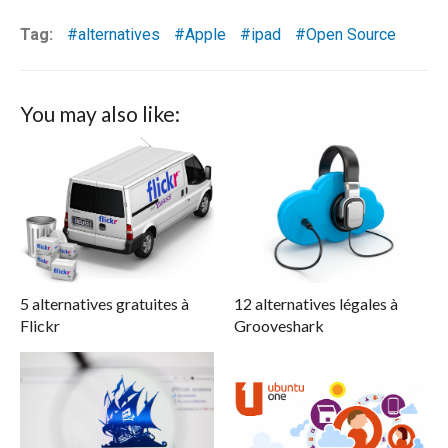
Tag:
alternatives
Apple
ipad
Open Source
You may also like:
5 alternatives gratuites à
12 alternatives légales à
Flickr
Grooveshark