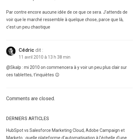
Par contre encore aucune idée de ce que ce sera. J’attends de
voir que le marché ressemble à quelque chose, parce que là,
c’est un peu chaotique
Cédric
dit :
11 avril 2010 à 13 h 38 min
@Skalp : mi 2010 on commencera à y voir un peu plus clair sur
ces tablettes, t’inquiètes 😉
Comments are closed.
DERNIERS ARTICLES
HubSpot vs Salesforce Marketing Cloud, Adobe Campaign et
Marketo : quelle plateforme d’automatisation à l’échelle d’une