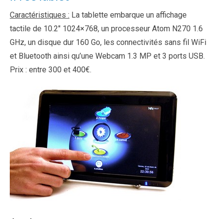
Caractéristiques :
La tablette embarque un affichage
tactile de 10.2″ 1024×768, un processeur Atom N270 1.6
GHz, un disque dur 160 Go, les connectivités sans fil WiFi
et Bluetooth ainsi qu’une Webcam 1.3 MP et 3 ports USB.
Prix : entre 300 et 400€.