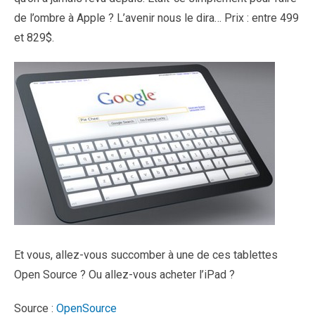
de l’ombre à Apple ? L’avenir nous le dira… Prix : entre 499
et 829$.
Et vous, allez-vous succomber à une de ces tablettes
Open Source ? Ou allez-vous acheter l’iPad ?
Source :
OpenSource