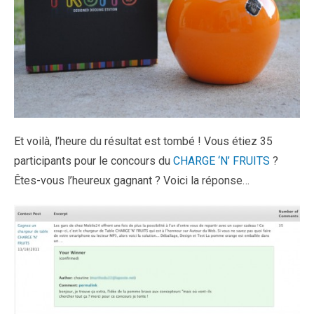
Et voilà, l’heure du résultat est tombé ! Vous étiez 35
participants pour le concours du
CHARGE ‘N’ FRUITS
?
Êtes-vous l’heureux gagnant ? Voici la réponse…