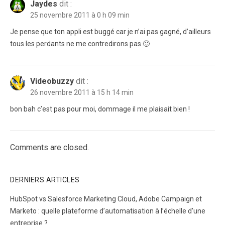
Jaydes
dit :
25 novembre 2011 à 0 h 09 min
Je pense que ton appli est buggé car je n’ai pas gagné, d’ailleurs
tous les perdants ne me contredirons pas 🙂
Videobuzzy
dit :
26 novembre 2011 à 15 h 14 min
bon bah c’est pas pour moi, dommage il me plaisait bien !
Comments are closed.
DERNIERS ARTICLES
HubSpot vs Salesforce Marketing Cloud, Adobe Campaign et
Marketo : quelle plateforme d’automatisation à l’échelle d’une
entreprise ?