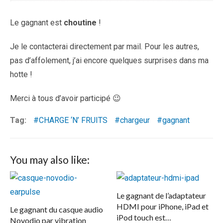
Le gagnant est
choutine
!
Je le contacterai directement par mail. Pour les autres,
pas d’affolement, j’ai encore quelques surprises dans ma
hotte !
Merci à tous d’avoir participé 😉
Tag:
CHARGE ‘N’ FRUITS
chargeur
gagnant
You may also like:
Le gagnant de l’adaptateur
HDMI pour iPhone, iPad et
Le gagnant du casque audio
iPod touch est…
Novodio par vibration