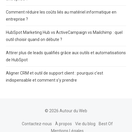
Comment réduire les coûts liés au matériel informatique en
entreprise ?
HubSpot Marketing Hub vs ActiveCampaign vs Mailchimp : quel
outil choisir quand on débute ?
Attirer plus de leads qualifiés grâce aux outils et automatisations
de HubSpot
Aligner CRM et outil de support client : pourquoi c’est
indispensable et comment s’y prendre
© 2026 Autour du Web
Contactez-nous
À propos
Vie du blog
Best Of
Mentions Légales