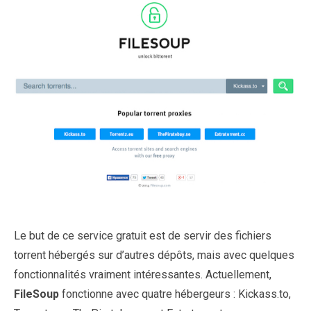
Le but de ce service gratuit est de servir des fichiers
torrent hébergés sur d’autres dépôts, mais avec quelques
fonctionnalités vraiment intéressantes. Actuellement,
FileSoup
fonctionne avec quatre hébergeurs : Kickass.to,