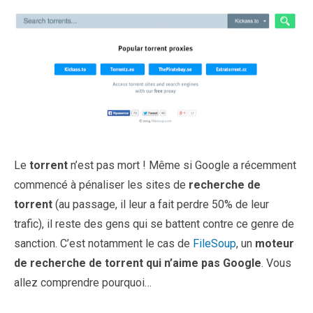
Le
torrent
n’est pas mort ! Même si Google a récemment
commencé à pénaliser les sites de
recherche de
torrent
(au passage, il leur a fait perdre 50% de leur
trafic), il reste des gens qui se battent contre ce genre de
sanction. C’est notamment le cas de
FileSoup
, un
moteur
de recherche de torrent qui n’aime pas Google
. Vous
allez comprendre pourquoi…