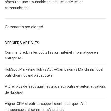
réseau est incontournable pour toutes activités de
communication.
Comments are closed.
DERNIERS ARTICLES
Comment réduire les coûts liés au matériel informatique en
entreprise ?
HubSpot Marketing Hub vs ActiveCampaign vs Mailchimp : quel
outil choisir quand on débute ?
Attirer plus de leads qualifiés grâce aux outils et automatisations
de HubSpot
Aligner CRM et outil de support client : pourquoi c’est
indispensable et comment s’y prendre