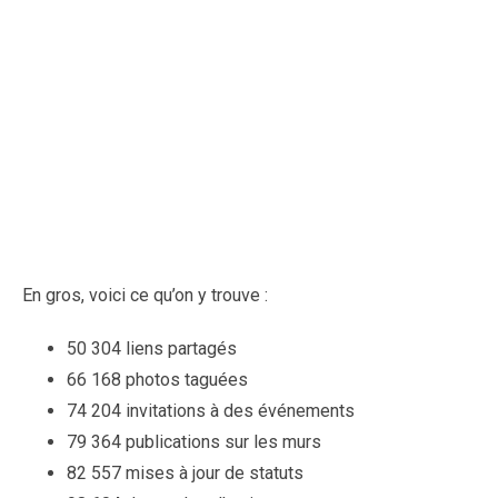
En gros, voici ce qu’on y trouve :
50 304 liens partagés
66 168 photos taguées
74 204 invitations à des événements
79 364 publications sur les murs
82 557 mises à jour de statuts