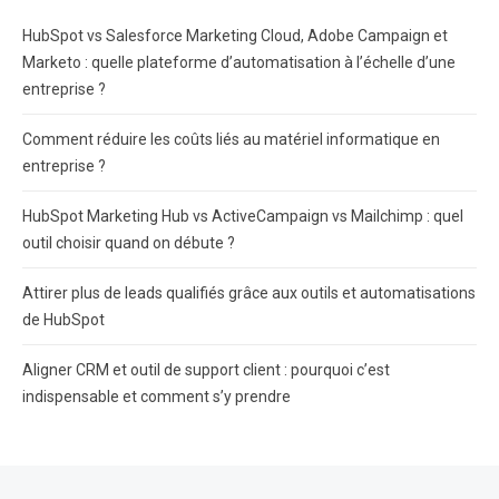
HubSpot vs Salesforce Marketing Cloud, Adobe Campaign et
Marketo : quelle plateforme d’automatisation à l’échelle d’une
entreprise ?
Comment réduire les coûts liés au matériel informatique en
entreprise ?
HubSpot Marketing Hub vs ActiveCampaign vs Mailchimp : quel
outil choisir quand on débute ?
Attirer plus de leads qualifiés grâce aux outils et automatisations
de HubSpot
Aligner CRM et outil de support client : pourquoi c’est
indispensable et comment s’y prendre