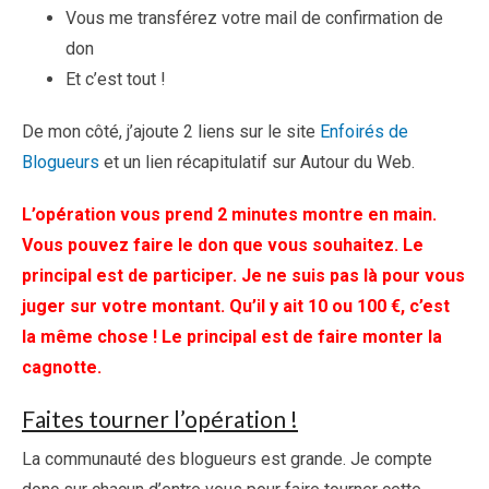
Vous me transférez votre mail de confirmation de
don
Et c’est tout !
De mon côté, j’ajoute 2 liens sur le site
Enfoirés de
Blogueurs
et un lien récapitulatif sur Autour du Web.
L’opération vous prend 2 minutes montre en main.
Vous pouvez faire le don que vous souhaitez. Le
principal est de participer. Je ne suis pas là pour vous
juger sur votre montant. Qu’il y ait 10 ou 100 €, c’est
la même chose ! Le principal est de faire monter la
cagnotte.
Faites tourner l’opération !
La communauté des blogueurs est grande. Je compte