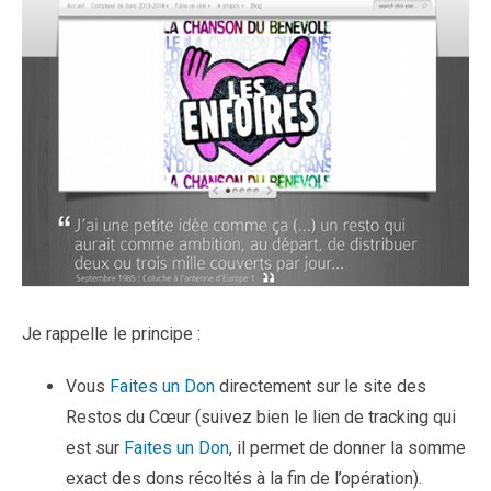
Je rappelle le principe :
Vous
Faites un Don
directement sur le site des
Restos du Cœur (suivez bien le lien de tracking qui
est sur
Faites un Don
, il permet de donner la somme
exact des dons récoltés à la fin de l’opération).