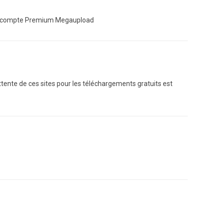
mon compte Premium Megaupload
ttente de ces sites pour les téléchargements gratuits est