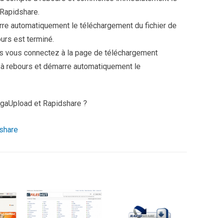
 Rapidshare.
re automatiquement le téléchargement du fichier de
urs est terminé.
s vous connectez à la page de téléchargement
e à rebours et démarre automatiquement le
egaUpload et Rapidshare ?
share