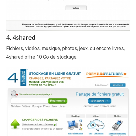
4. 4shared
Fichiers, vidéos, musique, photos, jeux, ou encore livres,
4shared offre 10 Go de stockage.