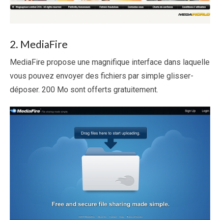
2. MediaFire
MediaFire propose une magnifique interface dans laquelle
vous pouvez envoyer des fichiers par simple glisser-
déposer. 200 Mo sont offerts gratuitement.