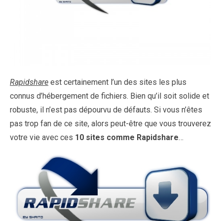
Rapidshare
est certainement l’un des sites les plus
connus d’hébergement de fichiers. Bien qu’il soit solide et
robuste, il n’est pas dépourvu de défauts. Si vous n’êtes
pas trop fan de ce site, alors peut-être que vous trouverez
votre vie avec ces
10 sites comme Rapidshare
…