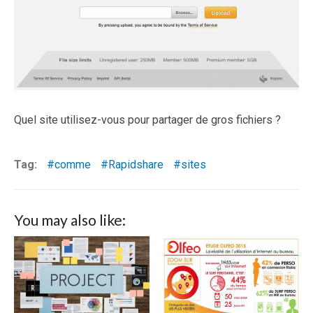
Quel site utilisez-vous pour partager de gros fichiers ?
Tag:
comme
Rapidshare
sites
You may also like: