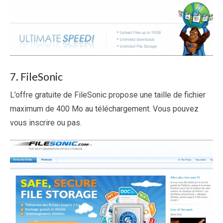
7. FileSonic
L’offre gratuite de FileSonic propose une taille de fichier
maximum de 400 Mo au téléchargement. Vous pouvez
vous inscrire ou pas.