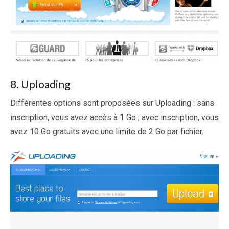
8. Uploading
Différentes options sont proposées sur Uploading : sans
inscription, vous avez accès à 1 Go ; avec inscription, vous
avez 10 Go gratuits avec une limite de 2 Go par fichier.