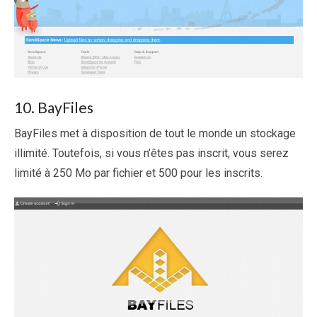
10. BayFiles
BayFiles met à disposition de tout le monde un stockage
illimité. Toutefois, si vous n’êtes pas inscrit, vous serez
limité à 250 Mo par fichier et 500 pour les inscrits.