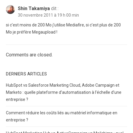
Shin Takamiya
dit :
30 novembre 2011 à 19 h 00 min
si c’est moins de 200 Mo j’utilise Mediafire, si c’est plus de 200
Mo je préfère Megaupload !
Comments are closed.
DERNIERS ARTICLES
HubSpot vs Salesforce Marketing Cloud, Adobe Campaign et
Marketo : quelle plateforme d’automatisation à l’échelle d’une
entreprise ?
Comment réduire les coûts liés au matériel informatique en
entreprise ?