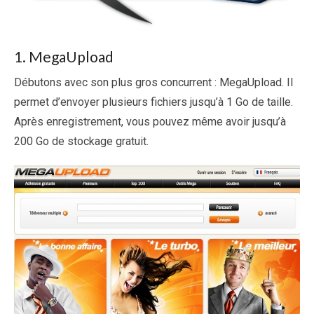
1. MegaUpload
Débutons avec son plus gros concurrent : MegaUpload. Il
permet d’envoyer plusieurs fichiers jusqu’à 1 Go de taille.
Après enregistrement, vous pouvez même avoir jusqu’à
200 Go de stockage gratuit.