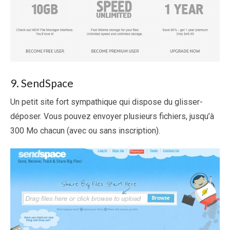
9. SendSpace
Un petit site fort sympathique qui dispose du glisser-
déposer. Vous pouvez envoyer plusieurs fichiers, jusqu’à
300 Mo chacun (avec ou sans inscription).