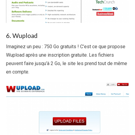
6. Wupload
Imaginez un peu : 750 Go gratuits ! C’est ce que propose
Wupload après une inscription gratuite. Les fichiers
peuvent faire jusqu’à 2 Go, le site les prend tout de même
en compte.