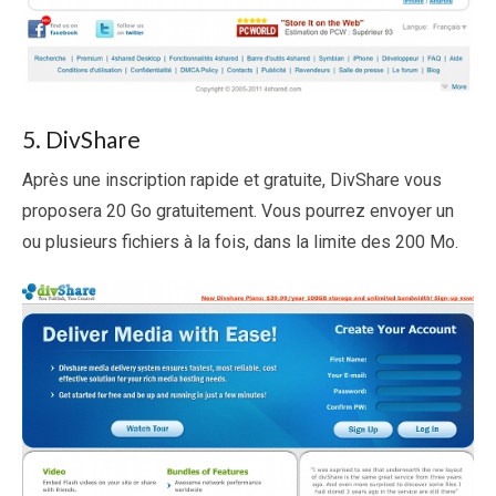
5. DivShare
Après une inscription rapide et gratuite, DivShare vous
proposera 20 Go gratuitement. Vous pourrez envoyer un
ou plusieurs fichiers à la fois, dans la limite des 200 Mo.