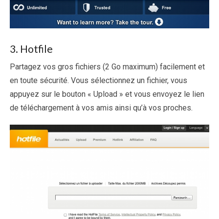
3. Hotfile
Partagez vos gros fichiers (2 Go maximum) facilement et
en toute sécurité. Vous sélectionnez un fichier, vous
appuyez sur le bouton « Upload » et vous envoyez le lien
de téléchargement à vos amis ainsi qu’à vos proches.