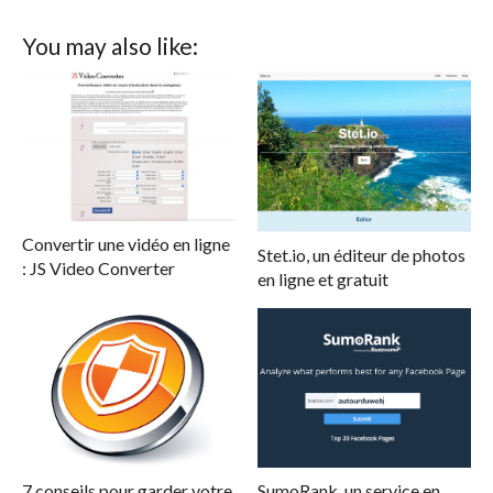
You may also like:
Convertir une vidéo en ligne
Stet.io, un éditeur de photos
: JS Video Converter
en ligne et gratuit
7 conseils pour garder votre
SumoRank, un service en