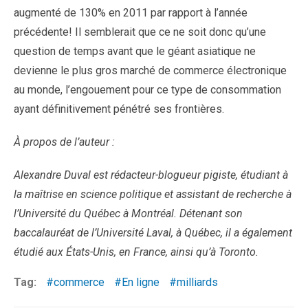
augmenté de 130% en 2011 par rapport à l’année
précédente! Il semblerait que ce ne soit donc qu’une
question de temps avant que le géant asiatique ne
devienne le plus gros marché de commerce électronique
au monde, l’engouement pour ce type de consommation
ayant définitivement pénétré ses frontières.
À propos de l’auteur :
Alexandre Duval est rédacteur-blogueur pigiste, étudiant à
la maîtrise en science politique et assistant de recherche à
l’Université du Québec à Montréal. Détenant son
baccalauréat de l’Université Laval, à Québec, il a également
étudié aux États-Unis, en France, ainsi qu’à Toronto.
Tag:
commerce
En ligne
milliards