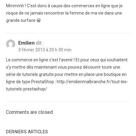
Mmmmh ! C’est donc à cause des commerces en ligne que je
risque de ne jamais rencontrer la femme de ma vie dans une
grande surface 😀
Emilien
dit :
3 février 2013 à 20 h 30 min
Le commerce en ligne c’est l’avenir ! Et pour ceux qui souhaitent
s’y mettre dès maintenant vous pouvez découvrir toute une
série de tutoriels gratuits pour mettre en place une boutique en
ligne de type PrestaShop : http://emilienmalbranche.fr/tout-les-
tutoriels-prestashop/
Comments are closed.
DERNIERS ARTICLES