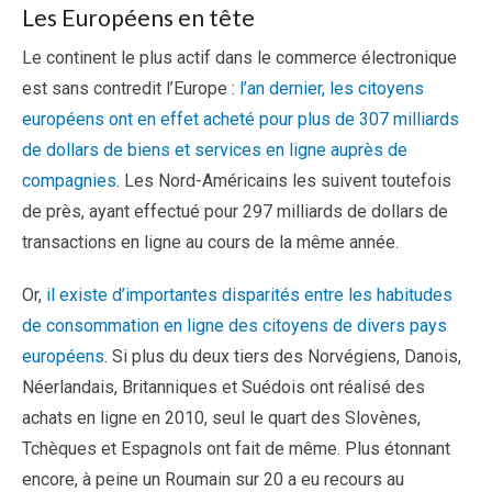
Les Européens en tête
Le continent le plus actif dans le commerce électronique
est sans contredit l’Europe :
l’an dernier, les citoyens
européens ont en effet acheté pour plus de 307 milliards
de dollars de biens et services en ligne auprès de
compagnies
. Les Nord-Américains les suivent toutefois
de près, ayant effectué pour 297 milliards de dollars de
transactions en ligne au cours de la même année.
Or,
il existe d’importantes disparités entre les habitudes
de consommation en ligne des citoyens de divers pays
européens
. Si plus du deux tiers des Norvégiens, Danois,
Néerlandais, Britanniques et Suédois ont réalisé des
achats en ligne en 2010, seul le quart des Slovènes,
Tchèques et Espagnols ont fait de même. Plus étonnant
encore, à peine un Roumain sur 20 a eu recours au