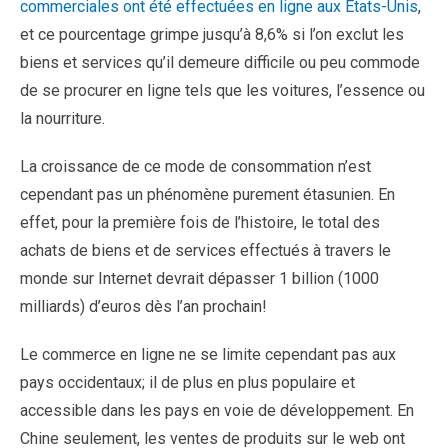
commerciales ont été effectuées en ligne aux Etats-Unis
,
et ce pourcentage grimpe jusqu’à 8,6% si l’on exclut les
biens et services qu’il demeure difficile ou peu commode
de se procurer en ligne tels que les voitures, l’essence ou
la nourriture.
La croissance de ce mode de consommation n’est
cependant pas un phénomène purement étasunien. En
effet, pour la première fois de l’histoire, le total des
achats de biens et de services effectués à travers le
monde sur Internet devrait dépasser 1 billion (1000
milliards) d’euros dès l’an prochain!
Le commerce en ligne ne se limite cependant pas aux
pays occidentaux; il de plus en plus populaire et
accessible dans les pays en voie de développement. En
Chine seulement, les ventes de produits sur le web ont