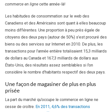
commerce en ligne
cette année-là!
Les habitudes de consommation sur le web des
Canadiens et des Américains sont quant à elles beaucoup
moins différentes. Une proportion à peu près égale de
citoyens des deux pays (autour de 50%) s’est procuré des
biens ou des services sur Internet en 2010. De plus, les
transactions pour l’année entière totalisaient 15,3 milliards
de dollars au Canada et 167,3 milliards de dollars aux
États-Unis, des résultats assez semblables si l’on
considère le nombre d’habitants respectif des deux pays.
Une façon de magasiner de plus en plus
prisée
La part du marché qu’occupe le commerce en ligne ne
cesse de croître.
En 2011, 4,6% des transactions