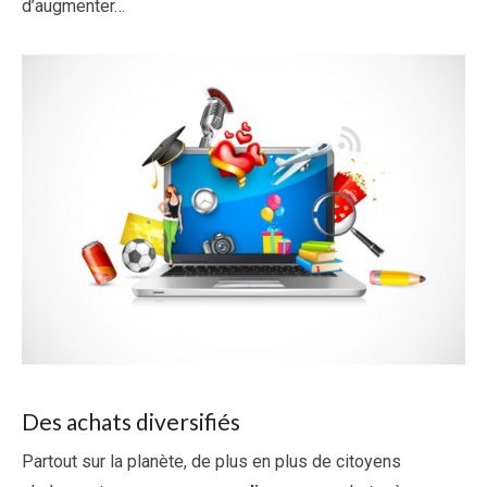
d’augmenter…
Des achats diversifiés
Partout sur la planète, de plus en plus de citoyens