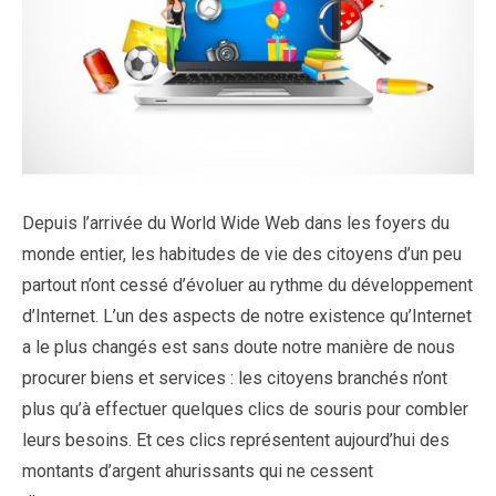
Depuis l’arrivée du World Wide Web dans les foyers du
monde entier, les habitudes de vie des citoyens d’un peu
partout n’ont cessé d’évoluer au rythme du développement
d’Internet. L’un des aspects de notre existence qu’Internet
a le plus changés est sans doute notre manière de nous
procurer biens et services : les citoyens branchés n’ont
plus qu’à effectuer quelques clics de souris pour combler
leurs besoins. Et ces clics représentent aujourd’hui des
montants d’argent ahurissants qui ne cessent