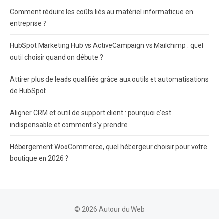
Comment réduire les coûts liés au matériel informatique en
entreprise ?
HubSpot Marketing Hub vs ActiveCampaign vs Mailchimp : quel
outil choisir quand on débute ?
Attirer plus de leads qualifiés grâce aux outils et automatisations
de HubSpot
Aligner CRM et outil de support client : pourquoi c’est
indispensable et comment s’y prendre
Hébergement WooCommerce, quel hébergeur choisir pour votre
boutique en 2026 ?
© 2026 Autour du Web