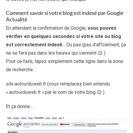
Comment savoir si votre blog est indexé par Google
Actualité
En attendant la confirmation de Google,
vous pouvez
vérifier en quelques secondes si votre site ou blog
est correctement indexé
… Ou pas (pas d’affolement, ça
ne se fera pas dans les heures qui viennent 😉 )
Pour ce faire, tapez simplement cette ligne dans la zone
de recherche :
site:autourduweb.fr
(vous remplacez bien entendu
« autourduweb.fr »
par le nom de votre blog 😉 )
Et ça donne…