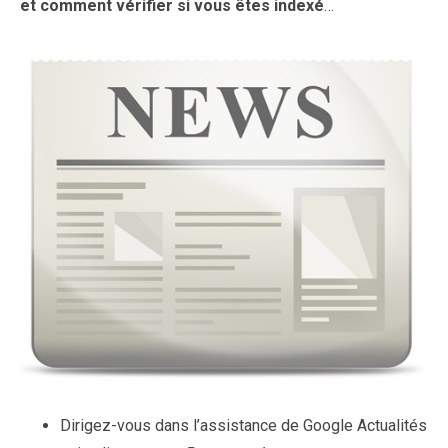
et comment vérifier si vous êtes indexé
…
Dirigez-vous dans l’assistance de Google Actualités