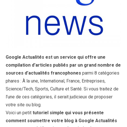
Google Actualités est un service qui offre une
compilation d’articles publiés par un grand nombre de
sources d’actualités francophones
parmi 8 catégories
phares : À la une, International, France, Entreprises,
Science/Tech, Sports, Culture et Santé. Si vous traitez de
l’une de ces catégories, il serait judicieux de proposer
votre site ou blog.
Voici un petit
tutoriel simple qui vous présente
comment soumettre votre blog à Google Actualités