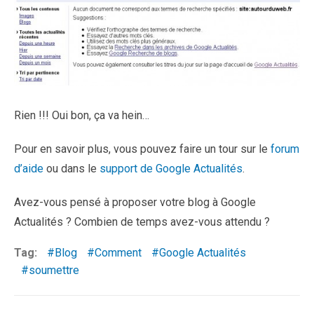
Rien !!! Oui bon, ça va hein…
Pour en savoir plus, vous pouvez faire un tour sur le
forum
d’aide
ou dans le
support de Google Actualités
.
Avez-vous pensé à proposer votre blog à Google
Actualités ? Combien de temps avez-vous attendu ?
Tag:
Blog
Comment
Google Actualités
soumettre