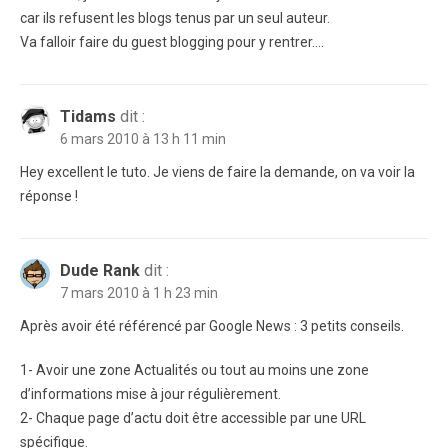
car ils refusent les blogs tenus par un seul auteur.
Va falloir faire du guest blogging pour y rentrer….
Tidams
dit :
6 mars 2010 à 13 h 11 min
Hey excellent le tuto. Je viens de faire la demande, on va voir la
réponse !
Dude Rank
dit :
7 mars 2010 à 1 h 23 min
Après avoir été référencé par Google News : 3 petits conseils.
1- Avoir une zone Actualités ou tout au moins une zone
d’informations mise à jour régulièrement.
2- Chaque page d’actu doit être accessible par une URL
spécifique.