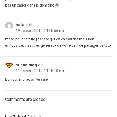
pas un cador dans le domaine 🙂
natan
dit :
19 octobre 2012 à 18 h 56 min
merci pour ce tuto j’espère qur ça va marché mais bon
en tous cas c’est trés généreux de votre part de partager de tuto
sunna mag
dit :
11 octobre 2014 à 12 h 10 min
bonjour, moi aussi j’essaie
Comments are closed.
DERNIERS ARTICLES