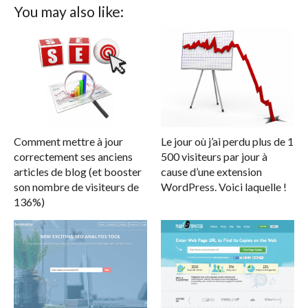
You may also like:
Comment mettre à jour
Le jour où j’ai perdu plus de 1
correctement ses anciens
500 visiteurs par jour à
articles de blog (et booster
cause d’une extension
son nombre de visiteurs de
WordPress. Voici laquelle !
136%)