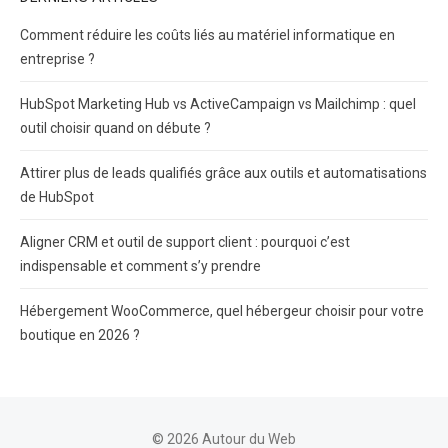
Comment réduire les coûts liés au matériel informatique en
entreprise ?
HubSpot Marketing Hub vs ActiveCampaign vs Mailchimp : quel
outil choisir quand on débute ?
Attirer plus de leads qualifiés grâce aux outils et automatisations
de HubSpot
Aligner CRM et outil de support client : pourquoi c’est
indispensable et comment s’y prendre
Hébergement WooCommerce, quel hébergeur choisir pour votre
boutique en 2026 ?
© 2026 Autour du Web