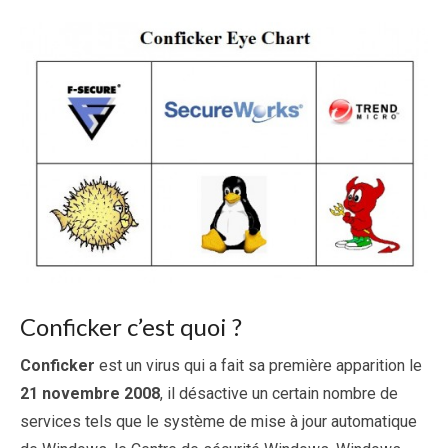
Conficker c’est quoi ?
Conficker
est un virus qui a fait sa première apparition le
21 novembre 2008
, il désactive un certain nombre de
services tels que le système de mise à jour automatique