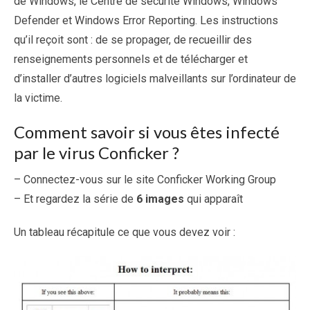
de Windows, le Centre de sécurité Windows, Windows
Defender et Windows Error Reporting. Les instructions
qu’il reçoit sont : de se propager, de recueillir des
renseignements personnels et de télécharger et
d’installer d’autres logiciels malveillants sur l’ordinateur de
la victime.
Comment savoir si vous êtes infecté
par le virus Conficker ?
– Connectez-vous sur le site Conficker Working Group
– Et regardez la série de
6 images
qui apparaît
Un tableau récapitule ce que vous devez voir :