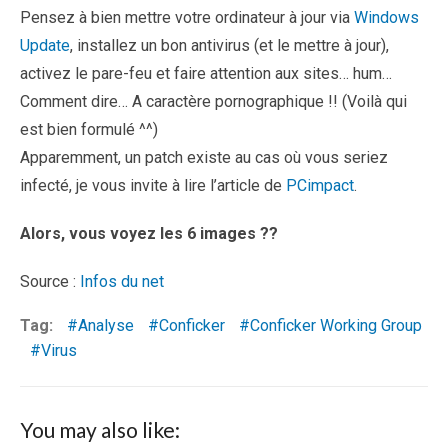
Pensez à bien mettre votre ordinateur à jour via
Windows
Update
, installez un bon antivirus (et le mettre à jour),
activez le pare-feu et faire attention aux sites… hum…
Comment dire… A caractère pornographique !! (Voilà qui
est bien formulé ^^)
Apparemment, un patch existe au cas où vous seriez
infecté, je vous invite à lire l’article de
PCimpact
.
Alors, vous voyez les 6 images ??
Source :
Infos du net
Tag:
Analyse
Conficker
Conficker Working Group
Virus
You may also like: