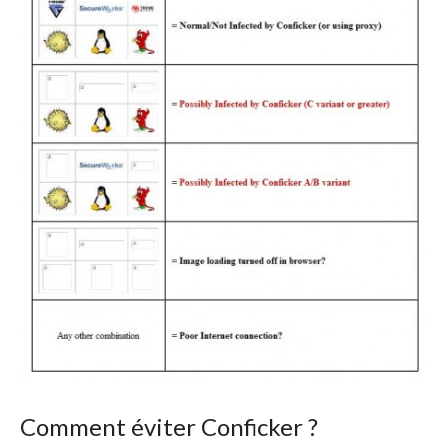
Comment éviter Conficker ?