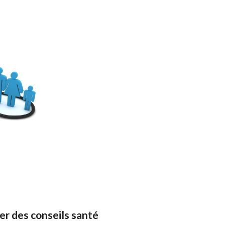
er des conseils santé