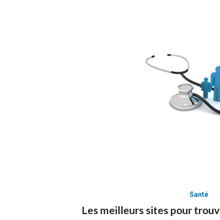
Santé
Les meilleurs sites pour trouv