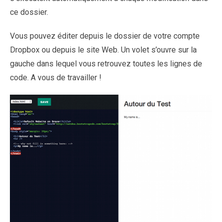
ce dossier.
Vous pouvez éditer depuis le dossier de votre compte
Dropbox ou depuis le site Web. Un volet s’ouvre sur la
gauche dans lequel vous retrouvez toutes les lignes de
code. A vous de travailler !