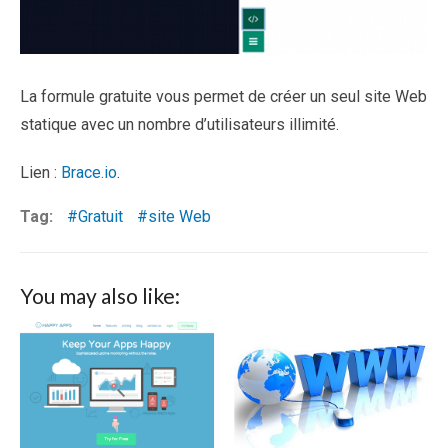
La formule gratuite vous permet de créer un seul site Web
statique avec un nombre d’utilisateurs illimité.
Lien :
Brace.io
.
Tag:
Gratuit
site Web
You may also like: