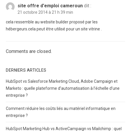
site offre d'emploi cameroun
dit :
21 octobre 2014 à 21 h 39 min
cela ressemble au website builder proposé par les
hébergeurs.cela peut être utilisé pour un site vitrine .
Comments are closed.
DERNIERS ARTICLES
HubSpot vs Salesforce Marketing Cloud, Adobe Campaign et
Marketo : quelle plateforme d’automatisation à l’échelle d’une
entreprise ?
Comment réduire les coûts liés au matériel informatique en
entreprise ?
HubSpot Marketing Hub vs ActiveCampaign vs Mailchimp : quel