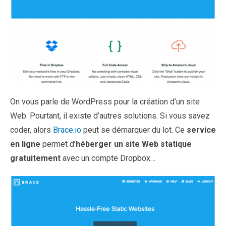
On vous parle de WordPress pour la création d’un site
Web. Pourtant, il existe d’autres solutions. Si vous savez
coder, alors
Brace.io
peut se démarquer du lot. Ce
service
en ligne
permet d’
héberger un site Web statique
gratuitement
avec un compte Dropbox…