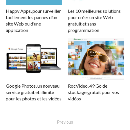
Happy Apps, pour surveiller
Les 10 meilleures solutions
facilement les pannes d’un
pour créer un site Web
site Web ou d’une
gratuit et sans
application
programmation
Google Photos, un nouveau
RocVideo, 49 Go de
service gratuit et illimité
stockage gratuit pour vos
pour les photos et les vidéos
vidéos
Navigation
Previous