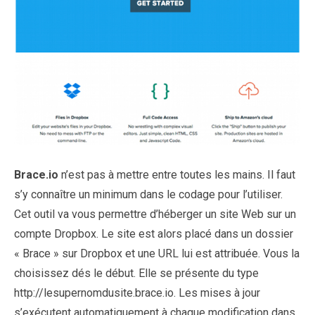
Brace.io
n’est pas à mettre entre toutes les mains. Il faut
s’y connaître un minimum dans le codage pour l’utiliser.
Cet outil va vous permettre d’héberger un site Web sur un
compte Dropbox. Le site est alors placé dans un dossier
« Brace » sur Dropbox et une URL lui est attribuée. Vous la
choisissez dés le début. Elle se présente du type
http://lesupernomdusite.brace.io. Les mises à jour
s’exécutent automatiquement à chaque modification dans