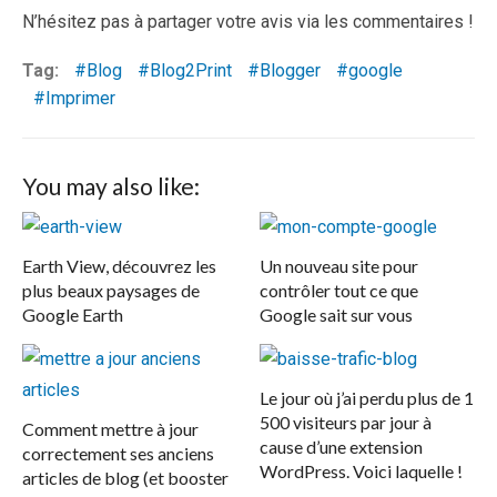
N’hésitez pas à partager votre avis via les commentaires !
Tag:
Blog
Blog2Print
Blogger
google
Imprimer
You may also like:
Earth View, découvrez les
Un nouveau site pour
plus beaux paysages de
contrôler tout ce que
Google Earth
Google sait sur vous
Le jour où j’ai perdu plus de 1
500 visiteurs par jour à
Comment mettre à jour
cause d’une extension
correctement ses anciens
WordPress. Voici laquelle !
articles de blog (et booster