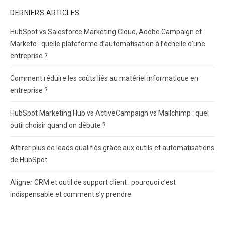
DERNIERS ARTICLES
HubSpot vs Salesforce Marketing Cloud, Adobe Campaign et
Marketo : quelle plateforme d’automatisation à l’échelle d’une
entreprise ?
Comment réduire les coûts liés au matériel informatique en
entreprise ?
HubSpot Marketing Hub vs ActiveCampaign vs Mailchimp : quel
outil choisir quand on débute ?
Attirer plus de leads qualifiés grâce aux outils et automatisations
de HubSpot
Aligner CRM et outil de support client : pourquoi c’est
indispensable et comment s’y prendre