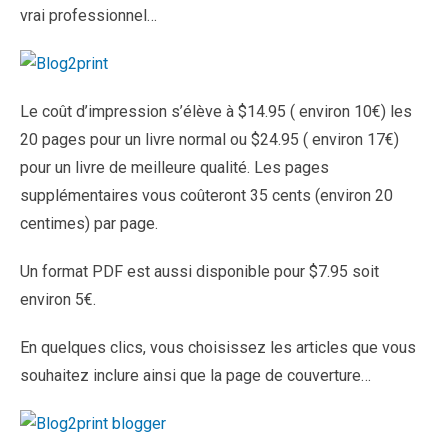
vrai professionnel…
Le coût d’impression s’élève à $14.95 ( environ 10€) les
20 pages pour un livre normal ou $24.95 ( environ 17€)
pour un livre de meilleure qualité. Les pages
supplémentaires vous coûteront 35 cents (environ 20
centimes) par page.
Un format PDF est aussi disponible pour $7.95 soit
environ 5€.
En quelques clics, vous choisissez les articles que vous
souhaitez inclure ainsi que la page de couverture…