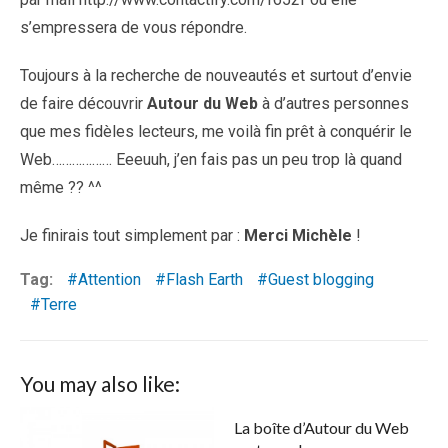
s’empressera de vous répondre.
Toujours à la recherche de nouveautés et surtout d’envie
de faire découvrir
Autour du Web
à d’autres personnes
que mes fidèles lecteurs, me voilà fin prêt à conquérir le
Web……………… Eeeuuh, j’en fais pas un peu trop là quand
même ?? ^^
Je finirais tout simplement par :
Merci Michèle
!
Tag:
Attention
Flash Earth
Guest blogging
Terre
You may also like:
La boîte d’Autour du Web