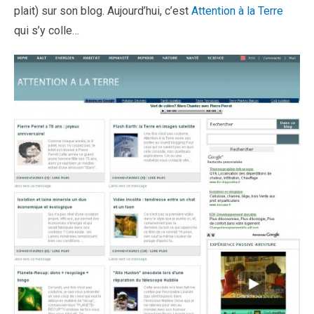
plait) sur son blog. Aujourd’hui, c’est
Attention à la Terre
qui s’y colle…