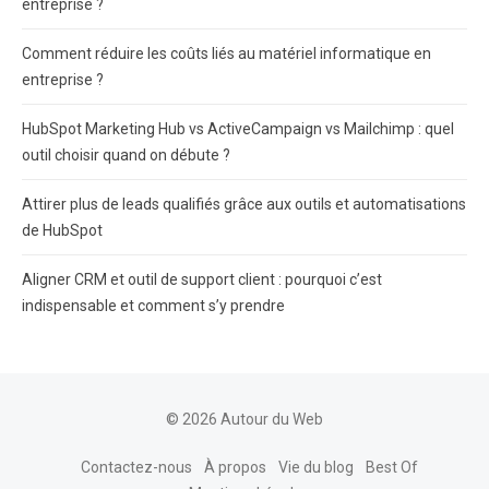
entreprise ?
Comment réduire les coûts liés au matériel informatique en
entreprise ?
HubSpot Marketing Hub vs ActiveCampaign vs Mailchimp : quel
outil choisir quand on débute ?
Attirer plus de leads qualifiés grâce aux outils et automatisations
de HubSpot
Aligner CRM et outil de support client : pourquoi c’est
indispensable et comment s’y prendre
© 2026 Autour du Web
Contactez-nous
À propos
Vie du blog
Best Of