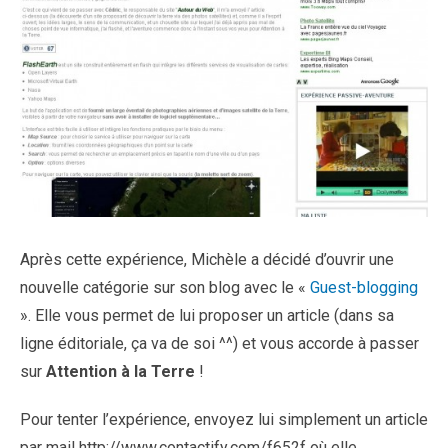
Après cette expérience, Michèle a décidé d’ouvrir une
nouvelle catégorie sur son blog avec le «
Guest-blogging
». Elle vous permet de lui proposer un article (dans sa
ligne éditoriale, ça va de soi ^^) et vous accorde à passer
sur
Attention à la Terre
!
Pour tenter l’expérience, envoyez lui simplement un article
par mail http://www.contactify.com/f652f où elle