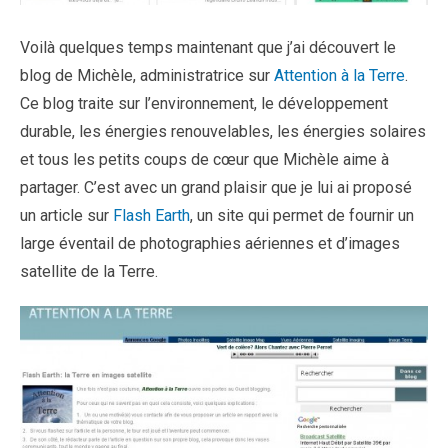
Voilà quelques temps maintenant que j’ai découvert le
blog de Michèle, administratrice sur
Attention à la Terre
.
Ce blog traite sur l’environnement, le développement
durable, les énergies renouvelables, les énergies solaires
et tous les petits coups de cœur que Michèle aime à
partager. C’est avec un grand plaisir que je lui ai proposé
un article sur
Flash Earth
, un site qui permet de fournir un
large éventail de photographies aériennes et d’images
satellite de la Terre.