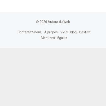
© 2026 Autour du Web
Contactez-nous
À propos
Vie du blog
Best Of
Mentions Légales