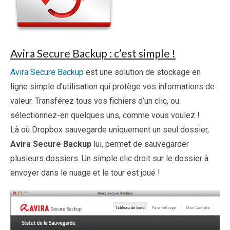
Avira Secure Backup : c’est simple !
Avira Secure Backup
est une solution de stockage en
ligne simple d’utilisation qui protège vos informations de
valeur. Transférez tous vos fichiers d’un clic, ou
sélectionnez-en quelques uns, comme vous voulez !
Là où Dropbox sauvegarde uniquement un seul dossier,
Avira Secure Backup
lui, permet de sauvegarder
plusieurs dossiers. Un simple clic droit sur le dossier à
envoyer dans le nuage et le tour est joué !