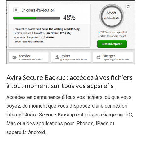
Avira Secure Backup : accédez à vos fichiers
à tout moment sur tous vos appareils
Accédez en permanence à tous vos fichiers, où que vous
soyez, du moment que vous disposez d’une connexion
internet.
Avira Secure Backup
est pris en charge sur PC,
Mac et a des applications pour iPhones, iPads et
appareils Android.