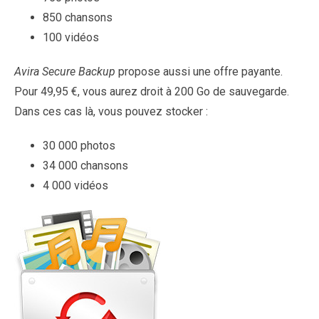
850 chansons
100 vidéos
Avira Secure Backup
propose aussi une offre payante.
Pour 49,95 €, vous aurez droit à 200 Go de sauvegarde.
Dans ces cas là, vous pouvez stocker :
30 000 photos
34 000 chansons
4 000 vidéos