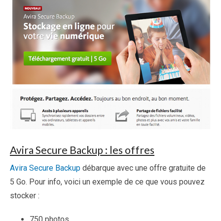
Avira Secure Backup : les offres
Avira Secure Backup
débarque avec une offre gratuite de
5 Go. Pour info, voici un exemple de ce que vous pouvez
stocker :
750 photos