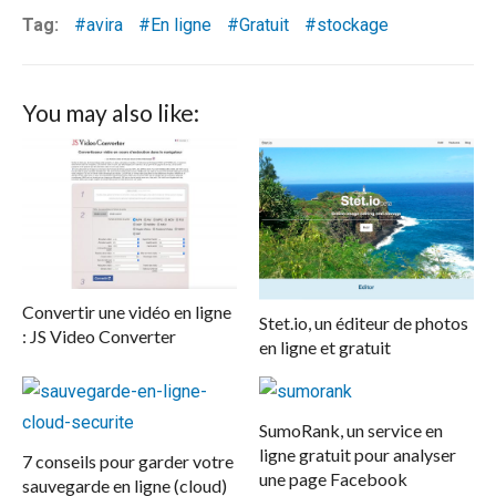
Tag:
avira
En ligne
Gratuit
stockage
You may also like:
Convertir une vidéo en ligne
Stet.io, un éditeur de photos
: JS Video Converter
en ligne et gratuit
SumoRank, un service en
ligne gratuit pour analyser
7 conseils pour garder votre
une page Facebook
sauvegarde en ligne (cloud)