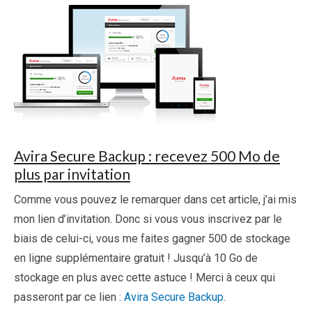
Avira Secure Backup : recevez 500 Mo de
plus par invitation
Comme vous pouvez le remarquer dans cet article, j’ai mis
mon lien d’invitation. Donc si vous vous inscrivez par le
biais de celui-ci, vous me faites gagner 500 de stockage
en ligne supplémentaire gratuit ! Jusqu’à 10 Go de
stockage en plus avec cette astuce ! Merci à ceux qui
passeront par ce lien :
Avira Secure Backup
.