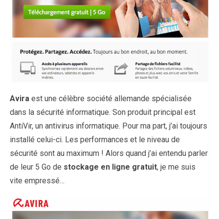
Avira
est une célèbre société allemande spécialisée
dans la sécurité informatique. Son produit principal est
AntiVir, un antivirus informatique. Pour ma part, j’ai toujours
installé celui-ci. Les performances et le niveau de
sécurité sont au maximum ! Alors quand j’ai entendu parler
de leur 5 Go de
stockage en ligne gratuit
, je me suis
vite empressé…