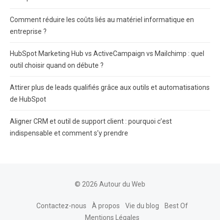
Comment réduire les coûts liés au matériel informatique en
entreprise ?
HubSpot Marketing Hub vs ActiveCampaign vs Mailchimp : quel
outil choisir quand on débute ?
Attirer plus de leads qualifiés grâce aux outils et automatisations
de HubSpot
Aligner CRM et outil de support client : pourquoi c’est
indispensable et comment s’y prendre
© 2026 Autour du Web
Contactez-nous
À propos
Vie du blog
Best Of
Mentions Légales