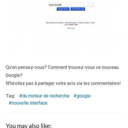
Qu’en pensez-vous? Comment trouvez-vous ce nouveau
Google?
N’hésitez pas à partager votre avis via les commentaires!
Tag:
du moteur de recherche
google
nouvelle interface
You may also like: