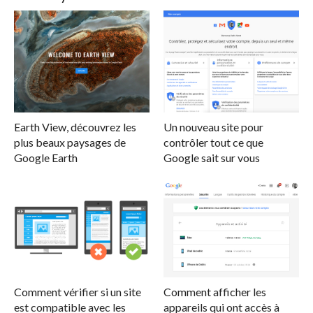
Earth View, découvrez les
Un nouveau site pour
plus beaux paysages de
contrôler tout ce que
Google Earth
Google sait sur vous
Comment vérifier si un site
Comment afficher les
est compatible avec les
appareils qui ont accès à