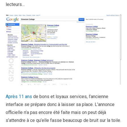
lecteurs…
Après 11 ans
de bons et loyaux services, l’ancienne
interface se prépare donc à laisser sa place. L’annonce
officielle n’a pas encore été faite mais on peut déjà
s’attendre à ce qu’elle fasse beaucoup de bruit sur la toile.