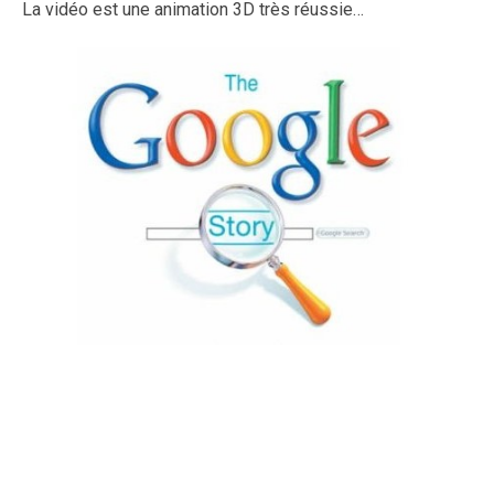
La vidéo est une animation 3D très réussie…