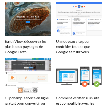
Earth View, découvrez les
Un nouveau site pour
plus beaux paysages de
contrôler tout ce que
Google Earth
Google sait sur vous
Clipchamp, service en ligne
Comment vérifier si un site
gratuit pour convertir ou
est compatible avec les