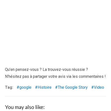
Qu’en pensez-vous ? La trouvez-vous réussie ?
N’hésitez pas à partager votre avis via les commentaires !
Tag:
google
Histoire
The Google Story
Video
You may also like: