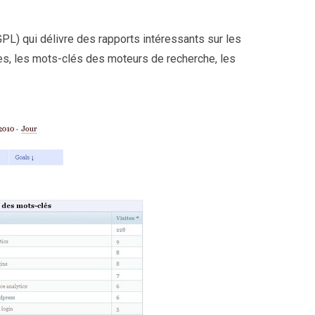
GPL) qui
délivre des rapports intéressants sur les
es, les
mots-clés
des moteurs de recherche, les