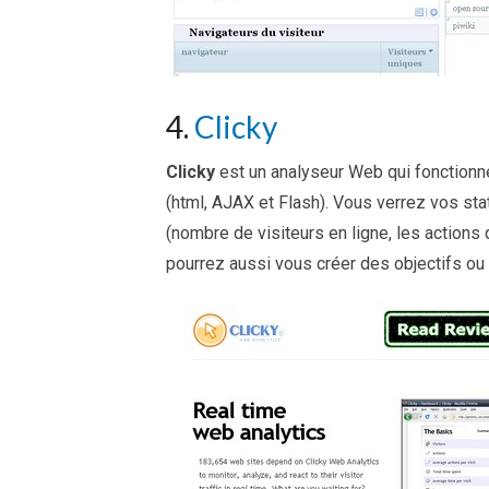
4.
Clicky
Clicky
est un analyseur Web qui fonctionn
(html, AJAX et Flash). Vous verrez vos s
(nombre de visiteurs en ligne, les actions
pourrez aussi vous créer des objectifs ou