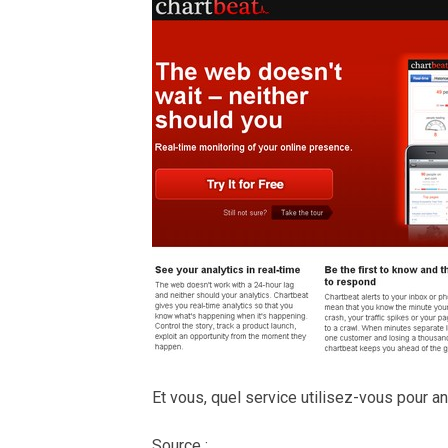
Et vous, quel service utilisez-vous pour a
Source :