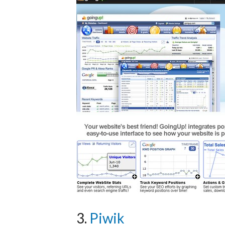
3.
Piwik