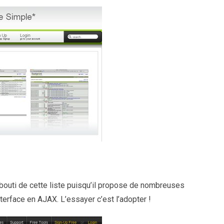
bouti de cette liste puisqu’il propose de nombreuses
erface en AJAX. L’essayer c’est l’adopter !