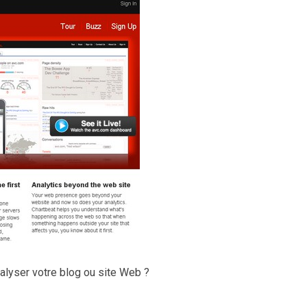
nalyser votre blog ou site Web ?