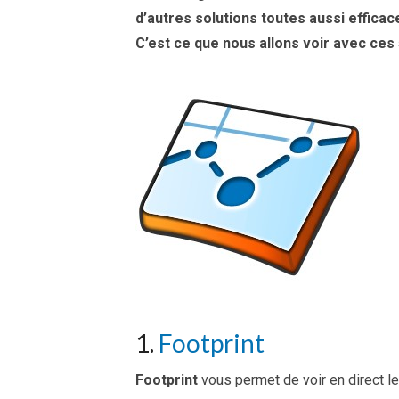
d’autres solutions toutes aussi efficac
C’est ce que nous allons voir avec ces 
1.
Footprint
Footprint
vous permet de voir en direct les