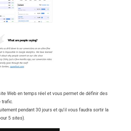
 site Web en temps réel et vous permet de définir des
trafic.
itement pendant 30 jours et qu’il vous faudra sortir la
our 5 sites).