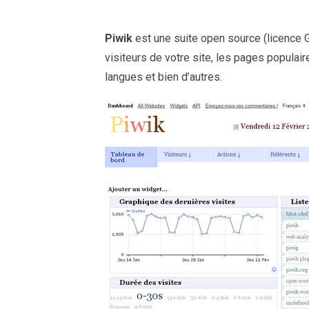
Piwik
est une suite open source (licence 
visiteurs de votre site, les pages populair
langues et bien d’autres.