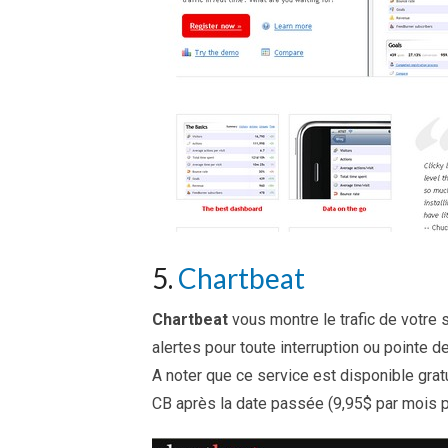
5.
Chartbeat
Chartbeat
vous montre le trafic de votre
alertes pour toute interruption ou pointe de 
A noter que ce service est disponible gratu
CB après la date passée (9,95$ par mois p