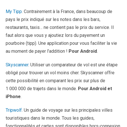
My Tipp
. Contrairement à la France, dans beaucoup de
pays le prix indiqué sur les notes dans les bars,
restaurants, taxis… ne contient pas le prix du service. Il
faut alors que vous y ajoutiez lors du payement un
pourboire (tipp). Une application pour vous faciliter la vie
au moment de payer l’addition !
Pour Android
.
Skyscanner
. Utiliser un comparateur de vol est une étape
obligé pour trouver un vol moins cher. Skyscanner offre
cette possibilité en comparant les prix sur plus de
1 000 000 de trajets dans le monde.
Pour Android et
iPhone
.
Tripwolf
. Un guide de voyage sur les principales villes
touristiques dans le monde. Tous les guides,
fonctionnalités et cartes sont disponibles hors-connexion.