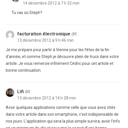
14 décembre 2012 à 7 h 32 min
Tu vas où Steph?
facturation électronique
dit :
13 décembre 2012 à 9 h 46 min
Je me prépare pour partir à Vienne pour les fêtes de la fin
d’année, et comme Steph je découvre plein de trucs dans votre
article. Je vous remercie infiniment Cédric pour cet article et
bonne continuation.
Lifi
dit :
13 décembre 2012 à 14 h 28 min
Avoir quelques applications comme celle que vous avez cités
dans votre article dans son smartphone, c’est indispensable de
nos jours. L’application qui sera la plus simple survira, avoir l’info