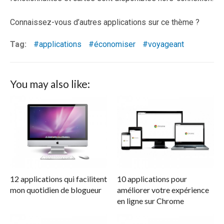
Connaissez-vous d’autres applications sur ce thème ?
Tag:
applications
économiser
voyageant
You may also like:
12 applications qui facilitent
10 applications pour
mon quotidien de blogueur
améliorer votre expérience
en ligne sur Chrome