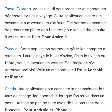
Travel Express
. Voilà un outil pour organiser et classer les
dépenses lors d’un voyage. Cette application s’adresse
davantage aux voyageurs d’affaire. Elle permet notamment
de prendre en photo des factures pour les joindre ensuite
à vos notes de frais.
Pour Android
.
Tricount
. Cette application permet de gérer les comptes à
plusieurs. Laura a payé le billet d’avion, Chris les visas ou
l’hôtel, vous la location de voiture. Pas facile de s’y
retrouver parfois! Voilà un outil pratique !
Pour Android
et iPhone
.
Oanda
. Une application pour connaitre instantanément les
taux de change. Indispensable lorsque l’on arrive dans un
pays ! Afin de ne pas se faire avoir dès le passage de la
frontière…
Pour Android et iPhone
.