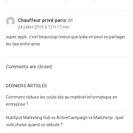
Chauffeur privé paris
dit :
24 juillet 2019 à 12 h 17 min
super appli , c’est beaucoup mieux que lydia on peut se partager
les taxi entre amis
Comments are closed.
DERNIERS ARTICLES
Comment réduire les coûts liés au matériel informatique en
entreprise ?
HubSpot Marketing Hub vs ActiveCampaign vs Mailchimp : quel
outil choisir quand on débute ?