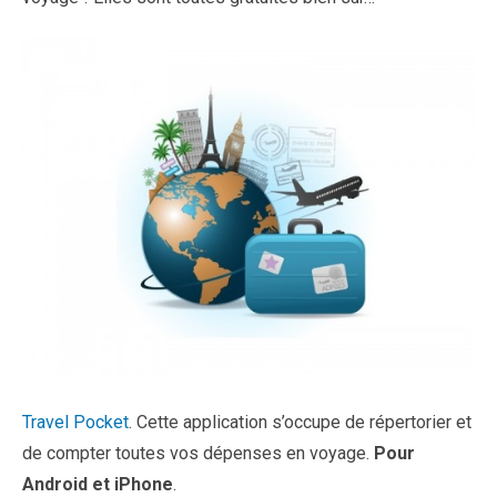
Travel Pocket
. Cette application s’occupe de répertorier et
de compter toutes vos dépenses en voyage.
Pour
Android et iPhone
.