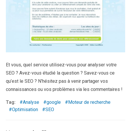
Et vous, quel service utilisez-vous pour analyser votre
SEO ? Avez-vous étudié la question ? Savez-vous ce
qu’est le SEO ? N’hésitez pas à venir partager vos
connaissances ou vos problèmes via les commentaires !
Tag:
Analyse
google
Moteur de recherche
Optimisation
SEO