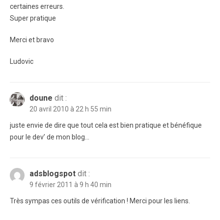
certaines erreurs.
Super pratique
Merci et bravo
Ludovic
doune
dit :
20 avril 2010 à 22 h 55 min
juste envie de dire que tout cela est bien pratique et bénéfique
pour le dev’ de mon blog…
adsblogspot
dit :
9 février 2011 à 9 h 40 min
Très sympas ces outils de vérification ! Merci pour les liens.