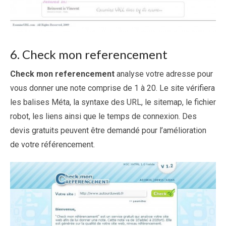
6. Check mon referencement
Check mon referencement
analyse votre adresse pour
vous donner une note comprise de 1 à 20. Le site vérifiera
les balises Méta, la syntaxe des URL, le sitemap, le fichier
robot, les liens ainsi que le temps de connexion. Des
devis gratuits peuvent être demandé pour l’amélioration
de votre référencement.