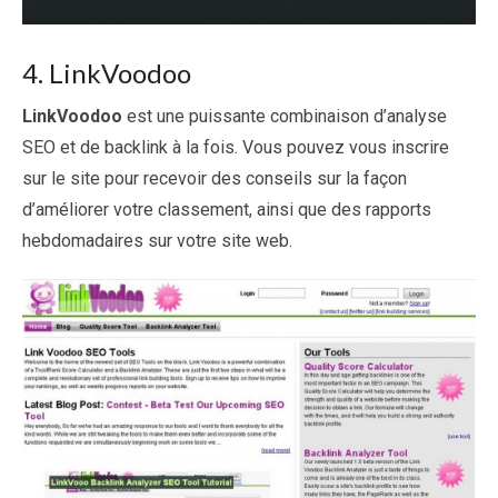
4. LinkVoodoo
LinkVoodoo
est une puissante combinaison d’analyse
SEO et de backlink à la fois. Vous pouvez vous inscrire
sur le site pour recevoir des conseils sur la façon
d’améliorer votre classement, ainsi que des rapports
hebdomadaires sur votre site web.