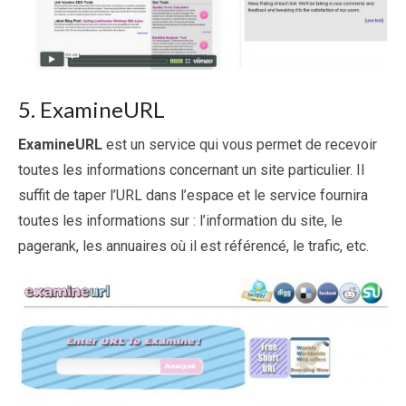
5. ExamineURL
ExamineURL
est un service qui vous permet de recevoir
toutes les informations concernant un site particulier. Il
suffit de taper l’URL dans l’espace et le service fournira
toutes les informations sur : l’information du site, le
pagerank, les annuaires où il est référencé, le trafic, etc.