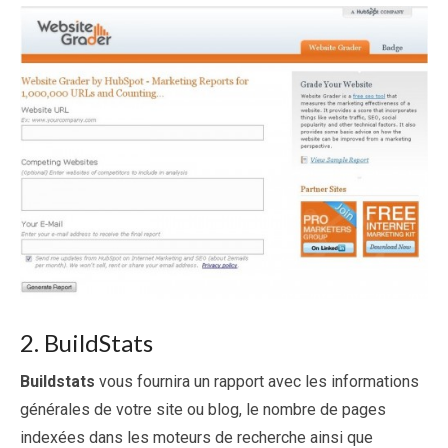
2. BuildStats
Buildstats
vous fournira un rapport avec les informations
générales de votre site ou blog, le nombre de pages
indexées dans les moteurs de recherche ainsi que