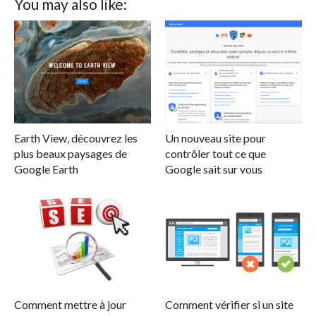
You may also like:
Earth View, découvrez les
Un nouveau site pour
plus beaux paysages de
contrôler tout ce que
Google Earth
Google sait sur vous
Comment mettre à jour
Comment vérifier si un site