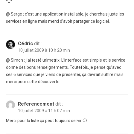
^_*
@ Serge : c’est une application installable, je cherchais juste les
services en ligne mais merci d’avoir partager ce logiciel.
Cédric
dit :
10 juillet 2009 à 10 h 20 min
@ Simon : j’ai testé urlmetrix. L’interface est simple et le service
donne des bons renseignements. Toutefois, je pense qu’avec
ces 6 services que je viens de présenter, ça devrait suffire mais
merci pour cette découverte…
Referencement
dit :
10 juillet 2009 à 11 h 07 min
Merci pour la liste ça peut toujours servir 🙂