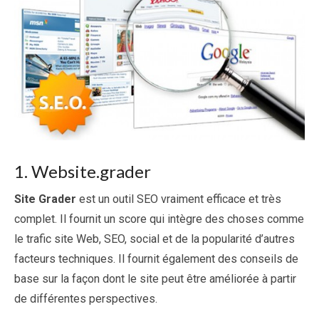
1. Website.grader
Site Grader
est un outil SEO vraiment efficace et très
complet. Il fournit un score qui intègre des choses comme
le trafic site Web, SEO, social et de la popularité d’autres
facteurs techniques. Il fournit également des conseils de
base sur la façon dont le site peut être améliorée à partir
de différentes perspectives.