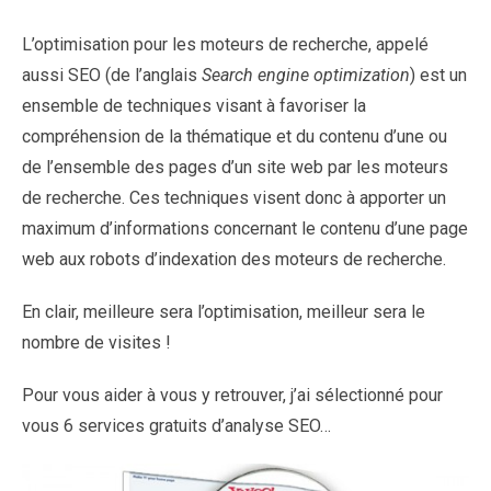
L’optimisation pour les moteurs de recherche, appelé
aussi SEO (de l’anglais
Search engine optimization
) est un
ensemble de techniques visant à favoriser la
compréhension de la thématique et du contenu d’une ou
de l’ensemble des pages d’un site web par les moteurs
de recherche. Ces techniques visent donc à apporter un
maximum d’informations concernant le contenu d’une page
web aux robots d’indexation des moteurs de recherche.
En clair, meilleure sera l’optimisation, meilleur sera le
nombre de visites !
Pour vous aider à vous y retrouver, j’ai sélectionné pour
vous 6 services gratuits d’analyse SEO…