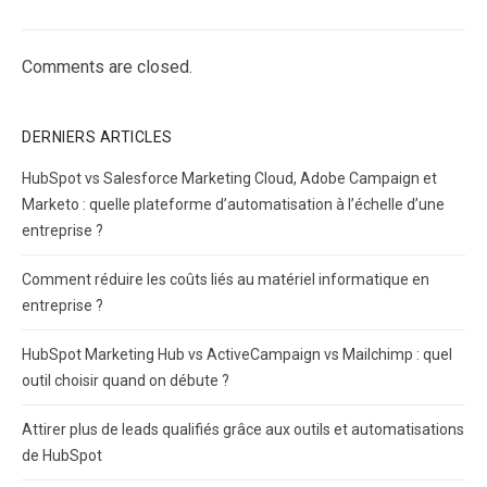
Comments are closed.
DERNIERS ARTICLES
HubSpot vs Salesforce Marketing Cloud, Adobe Campaign et
Marketo : quelle plateforme d’automatisation à l’échelle d’une
entreprise ?
Comment réduire les coûts liés au matériel informatique en
entreprise ?
HubSpot Marketing Hub vs ActiveCampaign vs Mailchimp : quel
outil choisir quand on débute ?
Attirer plus de leads qualifiés grâce aux outils et automatisations
de HubSpot