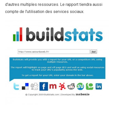
d’autres multiples ressources. Le rapport tiendra aussi
compte de l’utilisation des services sociaux.