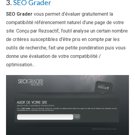
3.
SEO Grader
SEO Grader
vous permet d’évaluer gratuitement la
compatibilité référencement naturel d’une page de votre
site. Conçu par Rezoactif, l’outil analyse un certain nombre
de critères susceptibles d’être pris en compte par les
outils de recherche, fait une petite pondération puis vous
donne une évaluation de votre compatibilité /
optimisation…