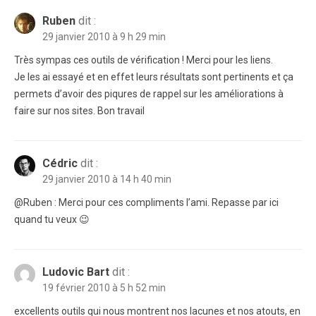
Ruben
dit :
29 janvier 2010 à 9 h 29 min
Très sympas ces outils de vérification ! Merci pour les liens.
Je les ai essayé et en effet leurs résultats sont pertinents et ça
permets d’avoir des piqures de rappel sur les améliorations à
faire sur nos sites. Bon travail
Cédric
dit :
29 janvier 2010 à 14 h 40 min
@Ruben : Merci pour ces compliments l’ami. Repasse par ici
quand tu veux 😉
Ludovic Bart
dit :
19 février 2010 à 5 h 52 min
excellents outils qui nous montrent nos lacunes et nos atouts, en