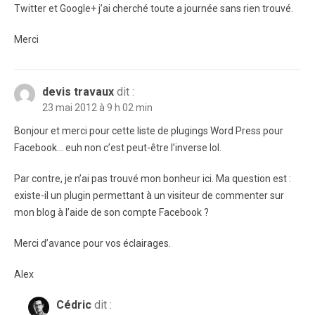
Twitter et Google+ j’ai cherché toute a journée sans rien trouvé.
Merci
devis travaux
dit :
23 mai 2012 à 9 h 02 min
Bonjour et merci pour cette liste de plugings Word Press pour
Facebook… euh non c’est peut-être l’inverse lol.
Par contre, je n’ai pas trouvé mon bonheur ici. Ma question est :
existe-il un plugin permettant à un visiteur de commenter sur
mon blog à l’aide de son compte Facebook ?
Merci d’avance pour vos éclairages.
Alex
Cédric
dit :