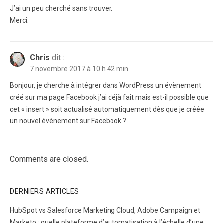
J’ai un peu cherché sans trouver.
Merci.
Chris
dit :
7 novembre 2017 à 10 h 42 min
Bonjour, je cherche à intégrer dans WordPress un évènement
créé sur ma page Facebook j’ai déjà fait mais est-il possible que
cet « insert » soit actualisé automatiquement dès que je créée
un nouvel évènement sur Facebook ?
Comments are closed.
DERNIERS ARTICLES
HubSpot vs Salesforce Marketing Cloud, Adobe Campaign et
Marketo : quelle plateforme d’automatisation à l’échelle d’une