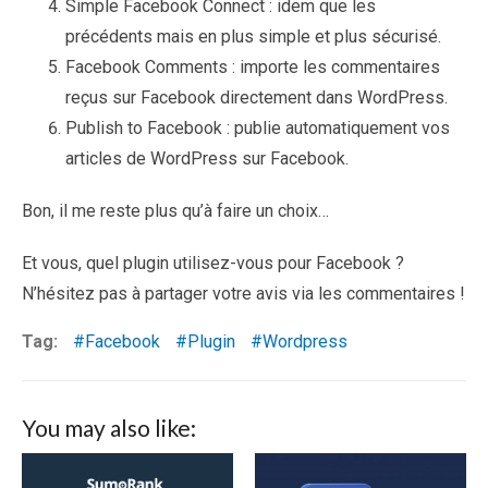
Simple Facebook Connect : idem que les
précédents mais en plus simple et plus sécurisé.
Facebook Comments : importe les commentaires
reçus sur Facebook directement dans WordPress.
Publish to Facebook : publie automatiquement vos
articles de WordPress sur Facebook.
Bon, il me reste plus qu’à faire un choix…
Et vous, quel plugin utilisez-vous pour Facebook ?
N’hésitez pas à partager votre avis via les commentaires !
Tag:
Facebook
Plugin
Wordpress
You may also like: