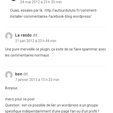
24 mai 2012 à 23 h 35 min
Ouais, essaies par là : http://autourdututo.fr/comment-
installer-commentaires-facebook-blog-wordpress/
La rando
dit :
21 juin 2012 à 23 h 44 min
Une pure merveille ce plugin, ça evite de se faire spammer avec
les commentaires normaux
ben
dit :
7 janvier 2013 à 15 h 23 min
Bonjour,
merci pour ce post
Question : est-ce possible de lier un wordpress a un groupe
spécifique indépendamment d’une page fan ou d’un profil.?