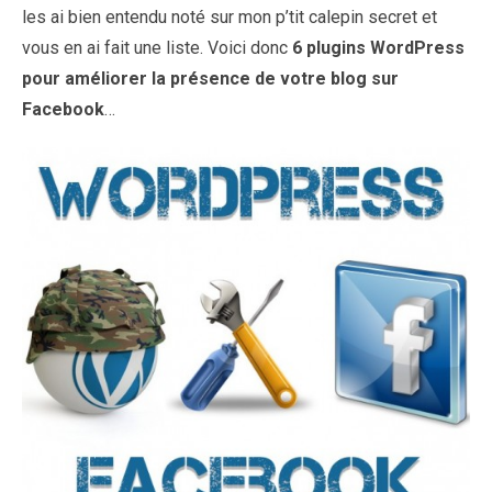
les ai bien entendu noté sur mon p’tit calepin secret et
vous en ai fait une liste. Voici donc
6 plugins WordPress
pour améliorer la présence de votre blog sur
Facebook
…