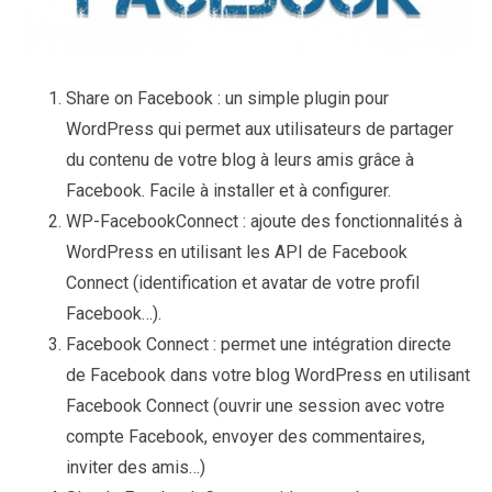
Share on Facebook : un simple plugin pour
WordPress qui permet aux utilisateurs de partager
du contenu de votre blog à leurs amis grâce à
Facebook. Facile à installer et à configurer.
WP-FacebookConnect : ajoute des fonctionnalités à
WordPress en utilisant les API de Facebook
Connect (identification et avatar de votre profil
Facebook…).
Facebook Connect : permet une intégration directe
de Facebook dans votre blog WordPress en utilisant
Facebook Connect (ouvrir une session avec votre
compte Facebook, envoyer des commentaires,
inviter des amis…)