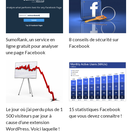
SumoRank, un service en
8 conseils de sécurité sur
ligne gratuit pour analyser
Facebook
une page Facebook
Le jour où j’ai perdu plus de 1
15 statistiques Facebook
500 visiteurs par jour à
que vous devez connaître !
cause d’une extension
WordPress. Voici laquelle !