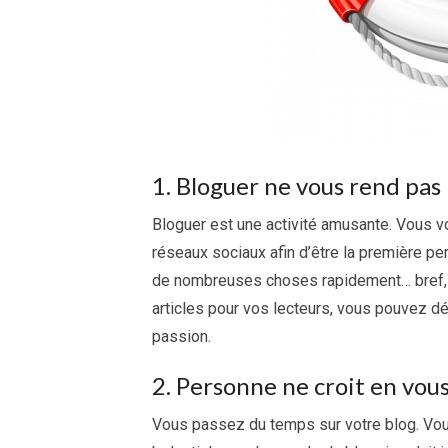
1. Bloguer ne vous rend pas
Bloguer est une activité amusante. Vous vo
réseaux sociaux afin d’être la première p
de nombreuses choses rapidement… bref, c’
articles pour vos lecteurs, vous pouvez déj
passion.
2. Personne ne croit en vous
Vous passez du temps sur votre blog. Vous 