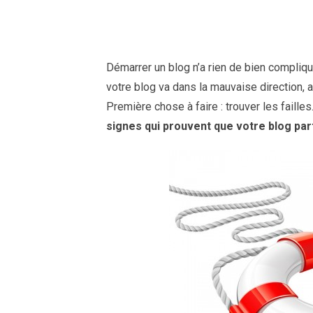
Démarrer un blog n’a rien de bien compliqu
votre blog va dans la mauvaise direction, a
Première chose à faire : trouver les faill
signes qui prouvent que votre blog part