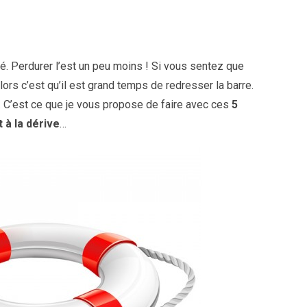
é. Perdurer l’est un peu moins ! Si vous sentez que
lors c’est qu’il est grand temps de redresser la barre.
es. C’est ce que je vous propose de faire avec ces
5
 à la dérive
…