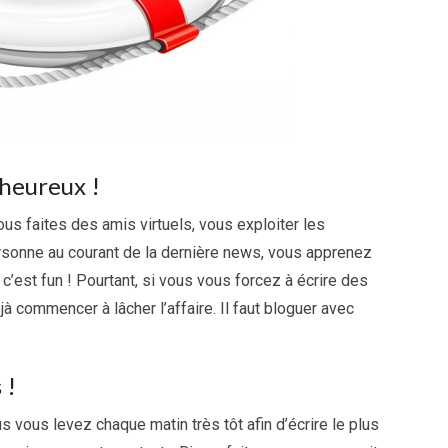
 heureux !
us faites des amis virtuels, vous exploiter les
ersonne au courant de la dernière news, vous apprenez
est fun ! Pourtant, si vous vous forcez à écrire des
à commencer à lâcher l’affaire. Il faut bloguer avec
 !
vous levez chaque matin très tôt afin d’écrire le plus