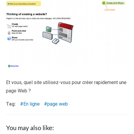
Et vous, quel site utilisez-vous pour créer rapidement une
page Web ?
Tag:
En ligne
page web
You may also like: