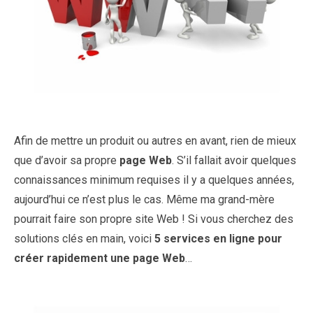
Afin de mettre un produit ou autres en avant, rien de mieux
que d’avoir sa propre
page Web
. S’il fallait avoir quelques
connaissances minimum requises il y a quelques années,
aujourd’hui ce n’est plus le cas. Même ma grand-mère
pourrait faire son propre site Web ! Si vous cherchez des
solutions clés en main, voici
5 services en ligne pour
créer rapidement une page Web
…