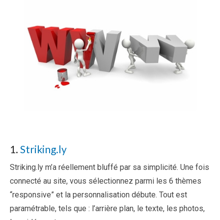
1.
Striking.ly
Striking.ly m’a réellement bluffé par sa simplicité. Une fois
connecté au site, vous sélectionnez parmi les 6 thèmes
“responsive” et la personnalisation débute. Tout est
paramétrable, tels que : l’arrière plan, le texte, les photos,