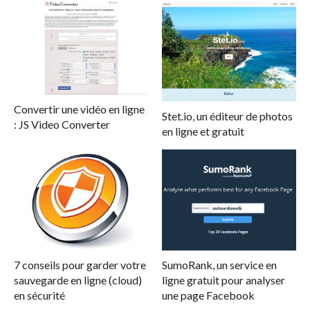
Convertir une vidéo en ligne
Stet.io, un éditeur de photos
: JS Video Converter
en ligne et gratuit
7 conseils pour garder votre
SumoRank, un service en
sauvegarde en ligne (cloud)
ligne gratuit pour analyser
en sécurité
une page Facebook