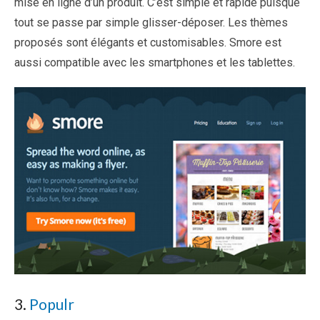
mise en ligne d’un produit. C’est simple et rapide puisque
tout se passe par simple glisser-déposer. Les thèmes
proposés sont élégants et customisables. Smore est
aussi compatible avec les smartphones et les tablettes.
3.
Populr