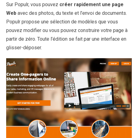
Sur Populr, vous pouvez
créer rapidement une page
Web
avec des photos, du texte et l’envoi de documents.
Populr propose une sélection de modèles que vous
pouvez modifier ou vous pouvez construire votre page à
partir de zéro. Toute l’édition se fait par une interface en
glisser-déposer.