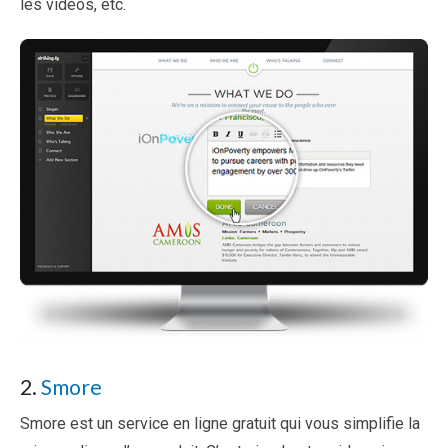
les vidéos, etc.
2.
Smore
Smore est un service en ligne gratuit qui vous simplifie la