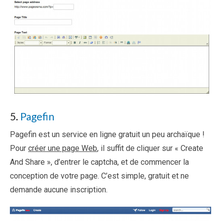
5.
Pagefin
Pagefin est un service en ligne gratuit un peu archaïque !
Pour
créer une page Web
, il suffit de cliquer sur « Create
And Share », d’entrer le captcha, et de commencer la
conception de votre page. C’est simple, gratuit et ne
demande aucune inscription.