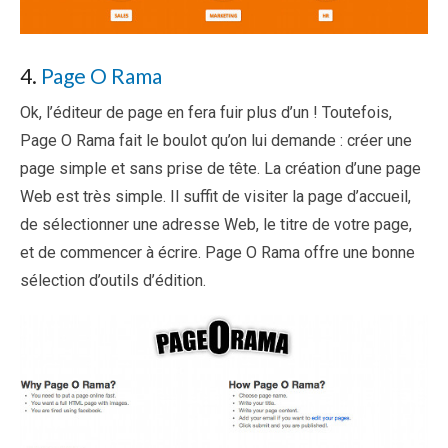
4.
Page O Rama
Ok, l’éditeur de page en fera fuir plus d’un ! Toutefois,
Page O Rama fait le boulot qu’on lui demande : créer une
page simple et sans prise de tête. La création d’une page
Web est très simple. Il suffit de visiter la page d’accueil,
de sélectionner une adresse Web, le titre de votre page,
et de commencer à écrire. Page O Rama offre une bonne
sélection d’outils d’édition.