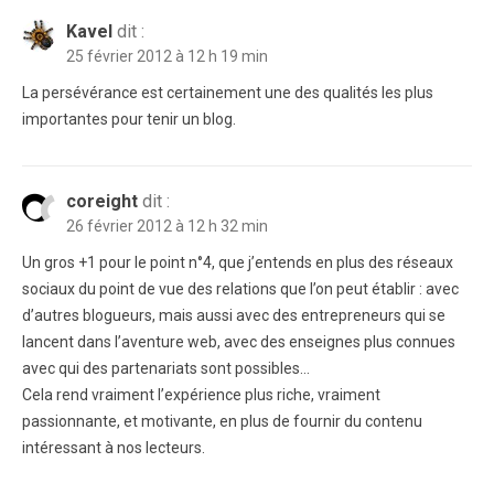
Kavel
dit :
25 février 2012 à 12 h 19 min
La persévérance est certainement une des qualités les plus
importantes pour tenir un blog.
coreight
dit :
26 février 2012 à 12 h 32 min
Un gros +1 pour le point n°4, que j’entends en plus des réseaux
sociaux du point de vue des relations que l’on peut établir : avec
d’autres blogueurs, mais aussi avec des entrepreneurs qui se
lancent dans l’aventure web, avec des enseignes plus connues
avec qui des partenariats sont possibles…
Cela rend vraiment l’expérience plus riche, vraiment
passionnante, et motivante, en plus de fournir du contenu
intéressant à nos lecteurs.