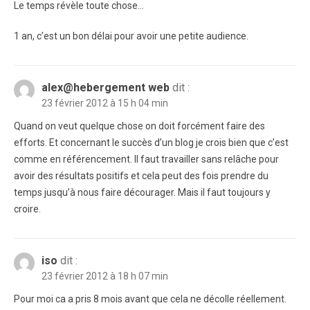
Le temps révèle toute chose…
1 an, c’est un bon délai pour avoir une petite audience.
alex@hebergement web
dit :
23 février 2012 à 15 h 04 min
Quand on veut quelque chose on doit forcément faire des
efforts. Et concernant le succès d’un blog je crois bien que c’est
comme en référencement. Il faut travailler sans relâche pour
avoir des résultats positifs et cela peut des fois prendre du
temps jusqu’à nous faire décourager. Mais il faut toujours y
croire.
iso
dit :
23 février 2012 à 18 h 07 min
Pour moi ca a pris 8 mois avant que cela ne décolle réellement.