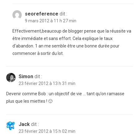
seoreference
dit :
9 mars 2012 à 11 h 27 min
Effectivement,beaucoup de blogger pense que la réussite va
être immédiate et sans effort. Cela explique le taux
d’abandon. 1 an me semble être une bonne durée pour
commencer à sortir du lot.
Simon
dit :
23 février 2012 à 13 h 31 min
Devenir comme Bob : un objectif de vie … tant qu’on ramasse
plus que les miettes ! 🙂
Jack
dit :
23 février 2012 à 15 h 02 min