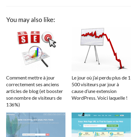
You may also like:
Comment mettre à jour
Le jour où j’ai perdu plus de 1
correctement ses anciens
500 visiteurs par jour à
articles de blog (et booster
cause d’une extension
son nombre de visiteurs de
WordPress. Voici laquelle !
136%)