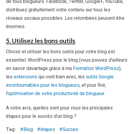
de tous blogueurs. Facebook, Twitter, Google+, YouTube,
distribuez gratuitement votre contenu sur tous les
réseaux sociaux possibles. Les retombées peuvent être
énormes.
5. Utilisez les bons outils
Choisir et utiliser les bons outils pour votre blog est
essentiel. WordPress pour le blog (vous pouvez d’ailleurs
en savoir davantage grâce à ma
Formation WordPress
),
les
extensions
qui vont bien avec, les
outils Google
incontournables pour les blogueurs
, et pour finir,
l’
optimisation de votre productivité de blogueur
.
A votre avis, quelles sont pour vous les principales
étapes pour le succès d’un blog ?
Tag:
Blog
étapes
Succes