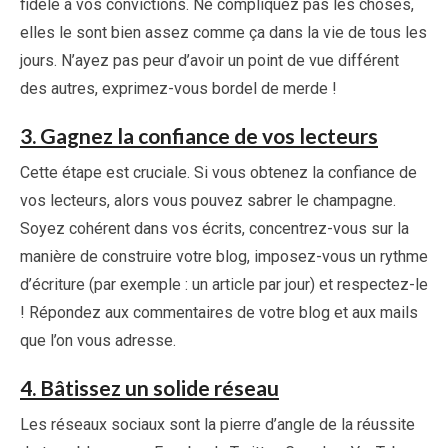
fidèle à vos convictions. Ne compliquez pas les choses,
elles le sont bien assez comme ça dans la vie de tous les
jours. N’ayez pas peur d’avoir un point de vue différent
des autres, exprimez-vous bordel de merde !
3. Gagnez la confiance de vos lecteurs
Cette étape est cruciale. Si vous obtenez la confiance de
vos lecteurs, alors vous pouvez sabrer le champagne.
Soyez cohérent dans vos écrits, concentrez-vous sur la
manière de construire votre blog, imposez-vous un rythme
d’écriture (par exemple : un article par jour) et respectez-le
! Répondez aux commentaires de votre blog et aux mails
que l’on vous adresse.
4. Bâtissez un solide réseau
Les réseaux sociaux sont la pierre d’angle de la réussite