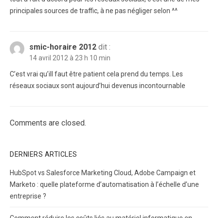
principales sources de traffic, à ne pas négliger selon ^^
smic-horaire 2012
dit :
14 avril 2012 à 23 h 10 min
C’est vrai qu’ill faut être patient cela prend du temps. Les
réseaux sociaux sont aujourd’hui devenus incontournable
Comments are closed.
DERNIERS ARTICLES
HubSpot vs Salesforce Marketing Cloud, Adobe Campaign et
Marketo : quelle plateforme d’automatisation à l’échelle d’une
entreprise ?