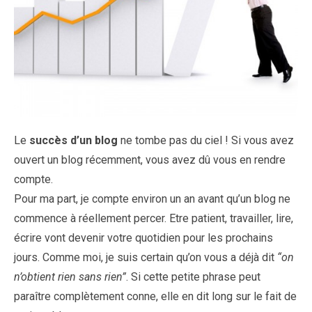
Le
succès d’un blog
ne tombe pas du ciel ! Si vous avez
ouvert un blog récemment, vous avez dû vous en rendre
compte.
Pour ma part, je compte environ un an avant qu’un blog ne
commence à réellement percer. Etre patient, travailler, lire,
écrire vont devenir votre quotidien pour les prochains
jours. Comme moi, je suis certain qu’on vous a déjà dit
“on
n’obtient rien sans rien”
. Si cette petite phrase peut
paraître complètement conne, elle en dit long sur le fait de