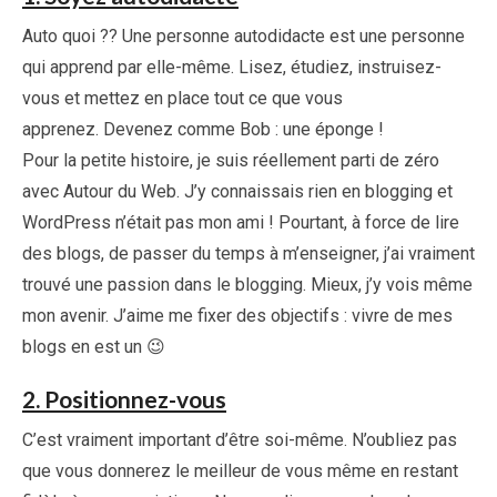
Auto quoi ?? Une personne autodidacte est une personne
qui apprend par elle-même. Lisez, étudiez, instruisez-
vous et mettez en place tout ce que vous
apprenez. Devenez comme Bob : une éponge !
Pour la petite histoire, je suis réellement parti de zéro
avec Autour du Web. J’y connaissais rien en blogging et
WordPress n’était pas mon ami ! Pourtant, à force de lire
des blogs, de passer du temps à m’enseigner, j’ai vraiment
trouvé une passion dans le blogging. Mieux, j’y vois même
mon avenir. J’aime me fixer des objectifs : vivre de mes
blogs en est un 😉
2. Positionnez-vous
C’est vraiment important d’être soi-même. N’oubliez pas
que vous donnerez le meilleur de vous même en restant