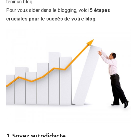
tenir un blog.
Pour vous aider dans le blogging, voici
5 étapes
cruciales pour le succès de votre blog
…
1. Soyez autodidacte