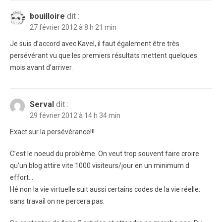
bouilloire
dit :
27 février 2012 à 8 h 21 min
Je suis d’accord avec Kavel, il faut également être très
persévérant vu que les premiers résultats mettent quelques
mois avant d’arriver.
Serval
dit :
29 février 2012 à 14 h 34 min
Exact sur la persévérance!!!
C’est le noeud du problème. On veut trop souvent faire croire
qu’un blog attire vite 1000 visiteurs/jour en un minimum d
effort…
Hé non la vie virtuelle suit aussi certains codes de la vie réelle:
sans travail on ne percera pas.