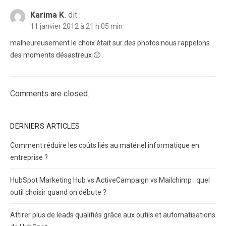
Karima K.
dit :
11 janvier 2012 à 21 h 05 min
malheureusement le choix était sur des photos nous rappelons
des moments désastreux 🙁
Comments are closed.
DERNIERS ARTICLES
Comment réduire les coûts liés au matériel informatique en
entreprise ?
HubSpot Marketing Hub vs ActiveCampaign vs Mailchimp : quel
outil choisir quand on débute ?
Attirer plus de leads qualifiés grâce aux outils et automatisations