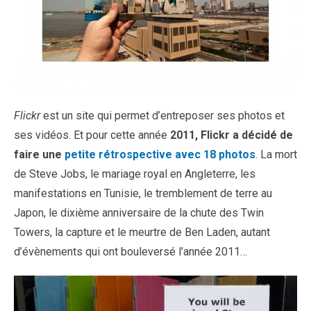
Flickr
est un site qui permet d’entreposer ses photos et
ses vidéos. Et pour cette année
2011, Flickr a décidé de
faire une
petite rétrospective avec 18 photos
. La mort
de Steve Jobs, le mariage royal en Angleterre, les
manifestations en Tunisie, le tremblement de terre au
Japon, le dixième anniversaire de la chute des Twin
Towers, la capture et le meurtre de Ben Laden, autant
d’évènements qui ont bouleversé l’année 2011…