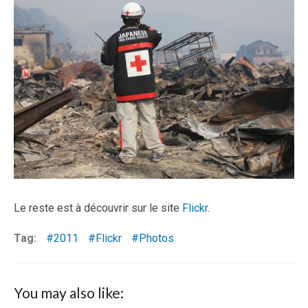
Le reste est à découvrir sur le site
Flickr
.
Tag:
2011
Flickr
Photos
You may also like: