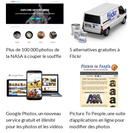
Plus de 100 000 photos de
5 alternatives gratuites à
la NASA à couper le souffle
Flickr
Google Photos, un nouveau
Picture To People, une suite
service gratuit et illimité
d’applications en ligne pour
pour les photos et les vidéos
modifier des photos