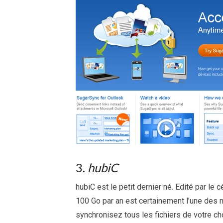
3.
hubiC
hubiC est le petit dernier né. Edité par le 
100 Go par an est certainement l’une des 
synchronisez tous les fichiers de votre ch