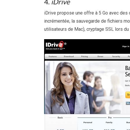
4.
iDrive
iDrive propose une offre à 5 Go avec des
incrémentée, la sauvegarde de fichiers mo
utilisateurs de Mac), cryptage SSL lors du t