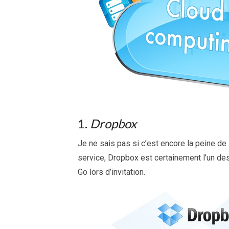
1.
Dropbox
Je ne sais pas si c’est encore la peine de
service, Dropbox est certainement l’un des
Go lors d’invitation.