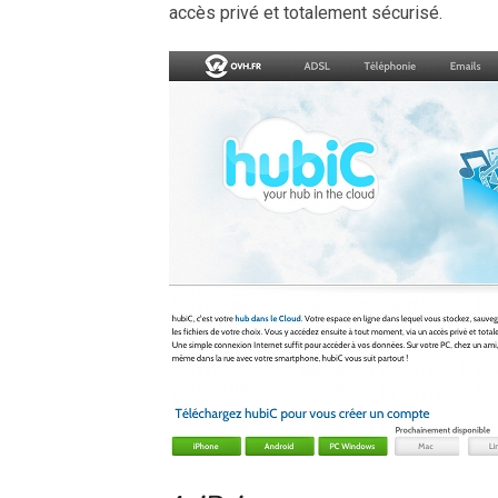
accès privé et totalement sécurisé.