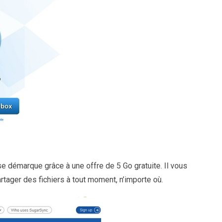
e démarque grâce à une offre de 5 Go gratuite. Il vous
tager des fichiers à tout moment, n’importe où.