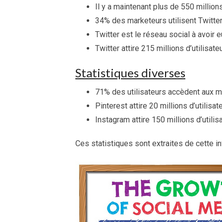
Il y a maintenant plus de 550 millions
34% des marketeurs utilisent Twitte
Twitter est le réseau social à avoir
Twitter attire 215 millions d’utilisat
Statistiques diverses
71% des utilisateurs accèdent aux mé
Pinterest attire 20 millions d’utilisa
Instagram attire 150 millions d’utilis
Ces statistiques sont extraites de cette in