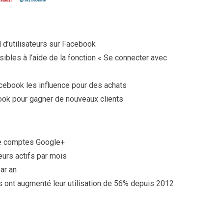
d d’utilisateurs sur Facebook
bles à l’aide de la fonction « Se connecter avec
ebook les influence pour des achats
ook pour gagner de nouveaux clients
 de comptes Google+
teurs actifs par mois
ar an
 ont augmenté leur utilisation de 56% depuis 2012