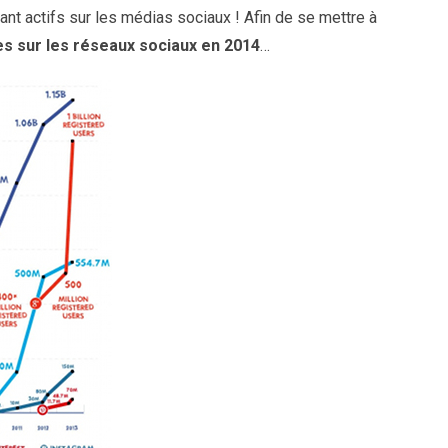
nt actifs sur les médias sociaux ! Afin de se mettre à
es sur les réseaux sociaux en 2014
…