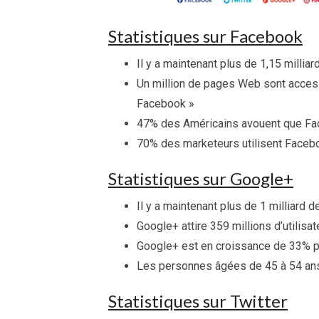
Statistiques sur Facebook
Il y a maintenant plus de 1,15 milliar
Un million de pages Web sont accessi
Facebook »
47% des Américains avouent que Fac
70% des marketeurs utilisent Faceb
Statistiques sur Google+
Il y a maintenant plus de 1 milliard
Google+ attire 359 millions d’utilisa
Google+ est en croissance de 33% p
Les personnes âgées de 45 à 54 ans
Statistiques sur Twitter