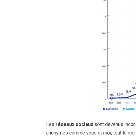
Les
réseaux sociaux
sont devenus inconto
anonymes comme vous et moi, tout le mond