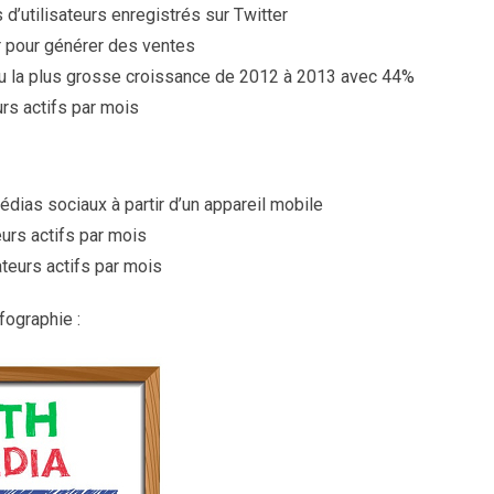
 d’utilisateurs enregistrés sur Twitter
r pour générer des ventes
 eu la plus grosse croissance de 2012 à 2013 avec 44%
eurs actifs par mois
dias sociaux à partir d’un appareil mobile
teurs actifs par mois
ateurs actifs par mois
fographie :