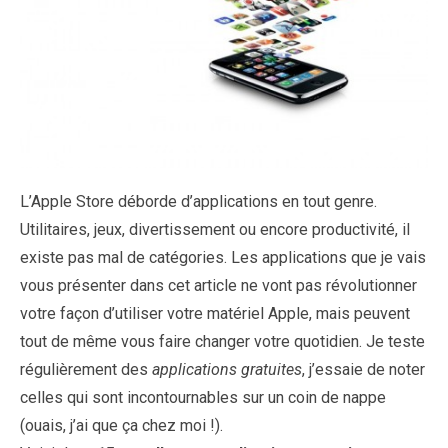
L’Apple Store déborde d’applications en tout genre.
Utilitaires, jeux, divertissement ou encore productivité, il
existe pas mal de catégories. Les applications que je vais
vous présenter dans cet article ne vont pas révolutionner
votre façon d’utiliser votre matériel Apple, mais peuvent
tout de même vous faire changer votre quotidien. Je teste
régulièrement des
applications gratuites
, j’essaie de noter
celles qui sont incontournables sur un coin de nappe
(ouais, j’ai que ça chez moi !).