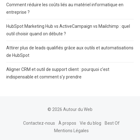
Comment réduire les coûts liés au matériel informatique en
entreprise ?
HubSpot Marketing Hub vs ActiveCampaign vs Mailchimp : quel
outil choisir quand on débute ?
Attirer plus de leads qualifiés grâce aux outils et automatisations
de HubSpot
Aligner CRM et outil de support client : pourquoi c’est
indispensable et comment s’y prendre
© 2026 Autour du Web
Contactez-nous
À propos
Vie du blog
Best Of
Mentions Légales