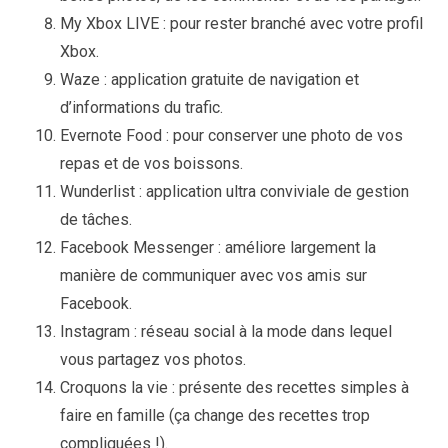
My Xbox LIVE : pour rester branché avec votre profil
Xbox.
Waze : application gratuite de navigation et
d’informations du trafic.
Evernote Food : pour conserver une photo de vos
repas et de vos boissons.
Wunderlist : application ultra conviviale de gestion
de tâches.
Facebook Messenger : améliore largement la
manière de communiquer avec vos amis sur
Facebook.
Instagram : réseau social à la mode dans lequel
vous partagez vos photos.
Croquons la vie : présente des recettes simples à
faire en famille (ça change des recettes trop
compliquées !).