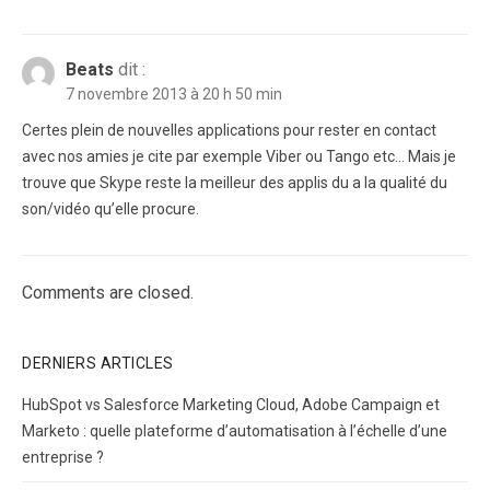
Beats
dit :
7 novembre 2013 à 20 h 50 min
Certes plein de nouvelles applications pour rester en contact
avec nos amies je cite par exemple Viber ou Tango etc… Mais je
trouve que Skype reste la meilleur des applis du a la qualité du
son/vidéo qu’elle procure.
Comments are closed.
DERNIERS ARTICLES
HubSpot vs Salesforce Marketing Cloud, Adobe Campaign et
Marketo : quelle plateforme d’automatisation à l’échelle d’une
entreprise ?