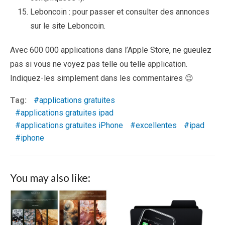
Leboncoin : pour passer et consulter des annonces
sur le site Leboncoin.
Avec 600 000 applications dans l’Apple Store, ne gueulez
pas si vous ne voyez pas telle ou telle application.
Indiquez-les simplement dans les commentaires 😉
Tag:
applications gratuites
applications gratuites ipad
applications gratuites iPhone
excellentes
ipad
iphone
You may also like: