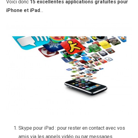
Voici donc
15 excellentes applications gratuites pour
iPhone et iPad
…
Skype pour iPad : pour rester en contact avec vos
amis via les appels vidéo ou par messages