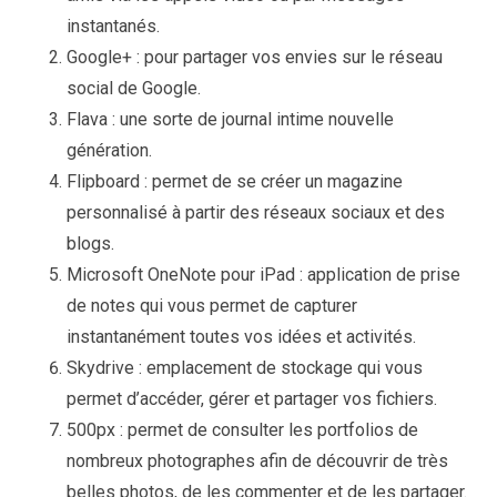
instantanés.
Google+ : pour partager vos envies sur le réseau
social de Google.
Flava : une sorte de journal intime nouvelle
génération.
Flipboard : permet de se créer un magazine
personnalisé à partir des réseaux sociaux et des
blogs.
Microsoft OneNote pour iPad : application de prise
de notes qui vous permet de capturer
instantanément toutes vos idées et activités.
Skydrive : emplacement de stockage qui vous
permet d’accéder, gérer et partager vos fichiers.
500px : permet de consulter les portfolios de
nombreux photographes afin de découvrir de très
belles photos, de les commenter et de les partager.