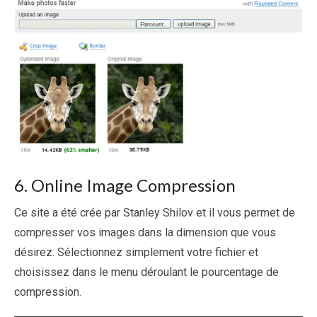
6. Online Image Compression
Ce site a été crée par Stanley Shilov et il vous permet de
compresser vos images dans la dimension que vous
désirez. Sélectionnez simplement votre fichier et
choisissez dans le menu déroulant le pourcentage de
compression.