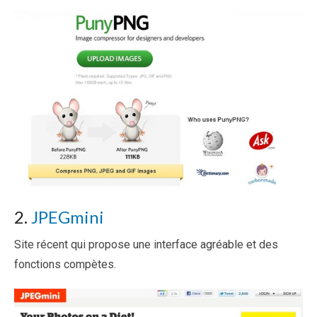
2.
JPEGmini
Site récent qui propose une interface agréable et des
fonctions compètes.