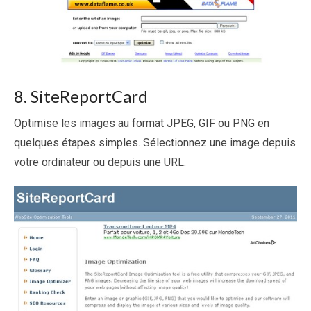
8. SiteReportCard
Optimise les images au format JPEG, GIF ou PNG en
quelques étapes simples. Sélectionnez une image depuis
votre ordinateur ou depuis une URL.