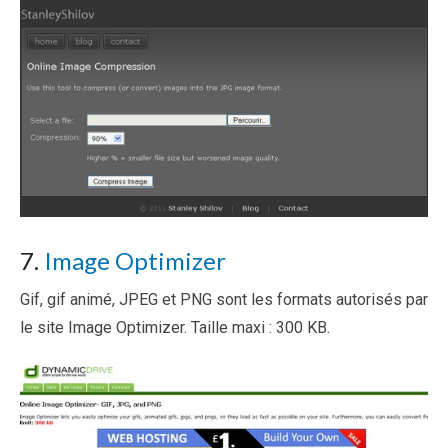
7.
Image Optimizer
Gif, gif animé, JPEG et PNG sont les formats autorisés par
le site Image Optimizer. Taille maxi : 300 KB.