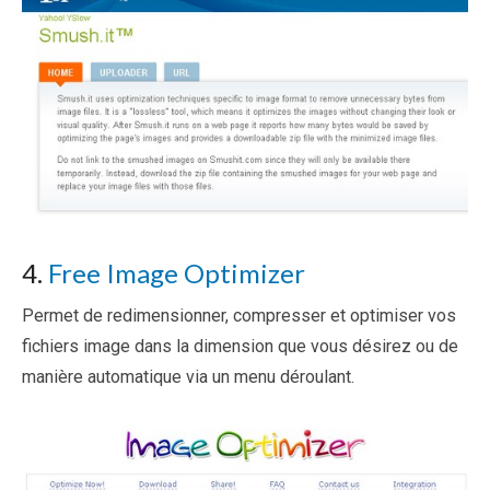
4.
Free Image Optimizer
Permet de redimensionner, compresser et optimiser vos
fichiers image dans la dimension que vous désirez ou de
manière automatique via un menu déroulant.