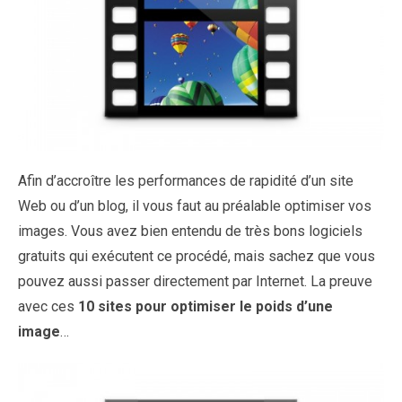
Afin d’accroître les performances de rapidité d’un site
Web ou d’un blog, il vous faut au préalable optimiser vos
images. Vous avez bien entendu de très bons logiciels
gratuits qui exécutent ce procédé, mais sachez que vous
pouvez aussi passer directement par Internet. La preuve
avec ces
10 sites pour optimiser le poids d’une
image
…