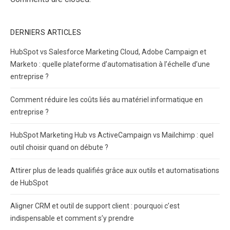
DERNIERS ARTICLES
HubSpot vs Salesforce Marketing Cloud, Adobe Campaign et
Marketo : quelle plateforme d’automatisation à l’échelle d’une
entreprise ?
Comment réduire les coûts liés au matériel informatique en
entreprise ?
HubSpot Marketing Hub vs ActiveCampaign vs Mailchimp : quel
outil choisir quand on débute ?
Attirer plus de leads qualifiés grâce aux outils et automatisations
de HubSpot
Aligner CRM et outil de support client : pourquoi c’est
indispensable et comment s’y prendre