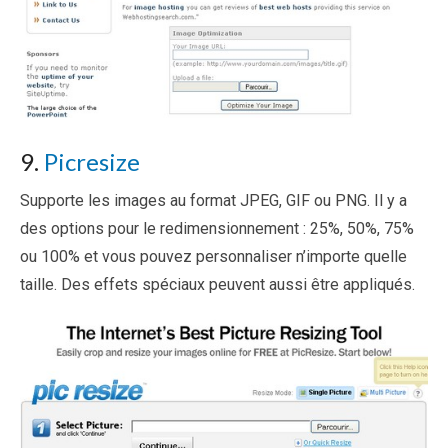
9.
Picresize
Supporte les images au format JPEG, GIF ou PNG. Il y a
des options pour le redimensionnement : 25%, 50%, 75%
ou 100% et vous pouvez personnaliser n’importe quelle
taille. Des effets spéciaux peuvent aussi être appliqués.