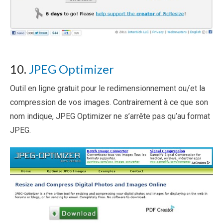
10.
JPEG Optimizer
Outil en ligne gratuit pour le redimensionnement ou/et la
compression de vos images. Contrairement à ce que son
nom indique, JPEG Optimizer ne s’arrête pas qu’au format
JPEG.