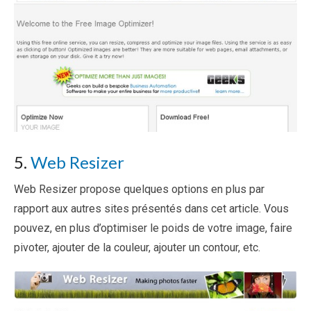
5.
Web Resizer
Web Resizer propose quelques options en plus par
rapport aux autres sites présentés dans cet article. Vous
pouvez, en plus d’optimiser le poids de votre image, faire
pivoter, ajouter de la couleur, ajouter un contour, etc.