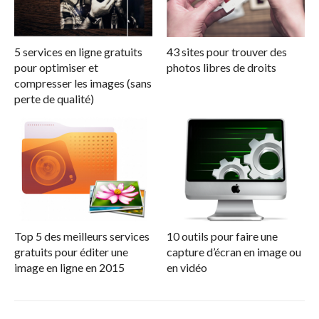
5 services en ligne gratuits
43 sites pour trouver des
pour optimiser et
photos libres de droits
compresser les images (sans
perte de qualité)
Top 5 des meilleurs services
10 outils pour faire une
gratuits pour éditer une
capture d’écran en image ou
image en ligne en 2015
en vidéo