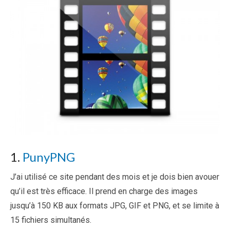
1.
PunyPNG
J’ai utilisé ce site pendant des mois et je dois bien avouer
qu’il est très efficace. Il prend en charge des images
jusqu’à 150 KB aux formats JPG, GIF et PNG, et se limite à
15 fichiers simultanés.