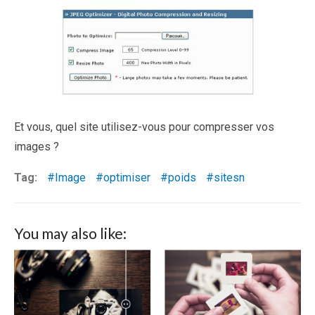
Et vous, quel site utilisez-vous pour compresser vos
images ?
Tag:
Image
optimiser
poids
sitesn
You may also like: