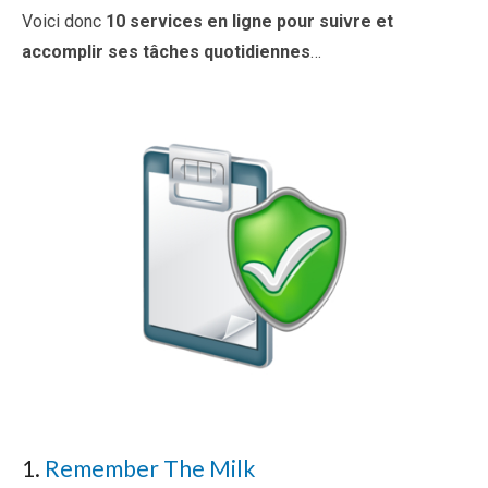
Voici donc
10 services en ligne pour suivre et
accomplir ses tâches quotidiennes
…
1.
Remember The Milk