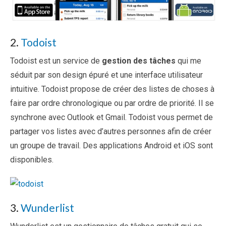
2.
Todoist
Todoist est un service de
gestion des tâches
qui me
séduit par son design épuré et une interface utilisateur
intuitive. Todoist propose de créer des listes de choses à
faire par ordre chronologique ou par ordre de priorité. Il se
synchrone avec Outlook et Gmail. Todoist vous permet de
partager vos listes avec d’autres personnes afin de créer
un groupe de travail. Des applications Android et iOS sont
disponibles.
3.
Wunderlist