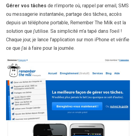
Gérer vos tâches
de n’importe où, rappel par email, SMS
ou messagerie instantanée, partage des tâches, accès
depuis un téléphone portable, Remember The Milk est la
solution que j’utilise. Sa simplicité m’a tapé dans l’oeil !
Chaque jour, je lance l’application sur mon iPhone et vérifie
ce que j’ai à faire pour la journée.