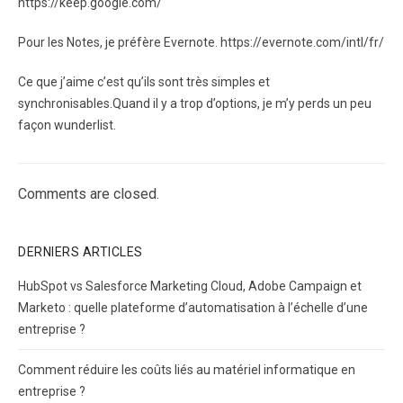
https://keep.google.com/
Pour les Notes, je préfère Evernote. https://evernote.com/intl/fr/
Ce que j’aime c’est qu’ils sont très simples et
synchronisables.Quand il y a trop d’options, je m’y perds un peu
façon wunderlist.
Comments are closed.
DERNIERS ARTICLES
HubSpot vs Salesforce Marketing Cloud, Adobe Campaign et
Marketo : quelle plateforme d’automatisation à l’échelle d’une
entreprise ?
Comment réduire les coûts liés au matériel informatique en
entreprise ?