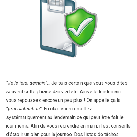
“Je le ferai demain”
… Je suis certain que vous vous dites
souvent cette phrase dans la tête. Arrivé le lendemain,
vous repoussez encore un peu plus ! On appelle ça la
“procrastination”
. En clair, vous remettez
systématiquement au lendemain ce qui peut être fait le
jour même. Afin de vous reprendre en main, il est conseillé
d’établir un plan pour la journée. Des listes de tâches.