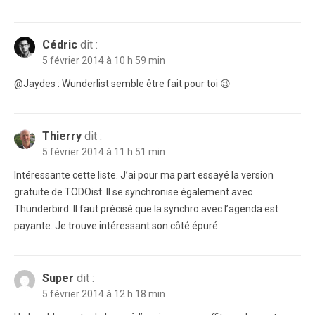
Cédric
dit :
5 février 2014 à 10 h 59 min
@Jaydes : Wunderlist semble être fait pour toi 😉
Thierry
dit :
5 février 2014 à 11 h 51 min
Intéressante cette liste. J’ai pour ma part essayé la version
gratuite de TODOist. Il se synchronise également avec
Thunderbird. Il faut précisé que la synchro avec l’agenda est
payante. Je trouve intéressant son côté épuré.
Super
dit :
5 février 2014 à 12 h 18 min