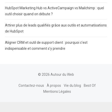
HubSpot Marketing Hub vs ActiveCampaign vs Mailchimp : quel
outil choisir quand on débute ?
Attirer plus de leads qualifiés grâce aux outils et automatisations
de HubSpot
Aligner CRM et outil de support client : pourquoi c’est
indispensable et comment s’y prendre
© 2026 Autour du Web
Contactez-nous
À propos
Vie du blog
Best Of
Mentions Légales