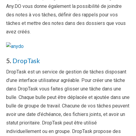
Any.DO vous donne également la possibilité de joindre
des notes à vos tâches, définir des rappels pour vos
tâches et mettre des notes dans des dossiers que vous
avez créés.
5.
DropTask
DropTask est un service de gestion de tâches disposant
d’une interface utilisateur agréable. Pour créer une tâche
dans DropTask vous faites glisser une tâche dans une
bulle. Chaque bulle peut être déplacée et ajoutée dans une
bulle de groupe de travail. Chacune de vos tâches peuvent
avoir une date d’échéance, des fichiers joints, et avoir un
statut prioritaire. DropTask peut être utilisé
individuellement ou en groupe. DropTask propose des