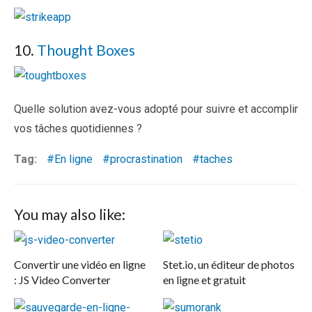
10.
Thought Boxes
Quelle solution avez-vous adopté pour suivre et accomplir
vos tâches quotidiennes ?
Tag:
En ligne
procrastination
taches
You may also like:
Convertir une vidéo en ligne
Stet.io, un éditeur de photos
: JS Video Converter
en ligne et gratuit