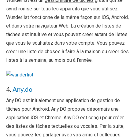
Wunderlist est un
gestionnaire de tâches
gratuit qui se
synchronise sur tous les appareils que vous utilisez.
Wunderlist fonctionne de la même façon sur iOS, Android,
et dans votre navigateur Web. La création de listes de
tâches est intuitive et vous pouvez créer autant de listes
que vous le souhaitez dans votre compte. Vous pouvez
créer une liste de choses à faire à la maison ou créer des
listes à la semaine, au mois ou à l’année.
4.
Any.do
Any.DO est initialement une application de gestion de
tâches pour Android. Any.DO propose désormais une
application iOS et Chrome. Any.DO est conçu pour créer
des listes de tâches textuelles ou vocales. Par la suite,
vous pouvez les partager avec vos amis et collègues.