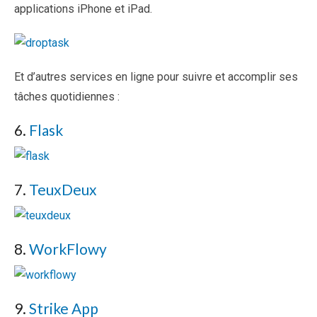
applications iPhone et iPad.
Et d’autres services en ligne pour suivre et accomplir ses
tâches quotidiennes :
6.
Flask
7.
TeuxDeux
8.
WorkFlowy
9.
Strike App