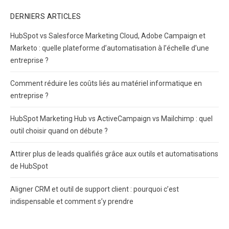
DERNIERS ARTICLES
HubSpot vs Salesforce Marketing Cloud, Adobe Campaign et
Marketo : quelle plateforme d’automatisation à l’échelle d’une
entreprise ?
Comment réduire les coûts liés au matériel informatique en
entreprise ?
HubSpot Marketing Hub vs ActiveCampaign vs Mailchimp : quel
outil choisir quand on débute ?
Attirer plus de leads qualifiés grâce aux outils et automatisations
de HubSpot
Aligner CRM et outil de support client : pourquoi c’est
indispensable et comment s’y prendre