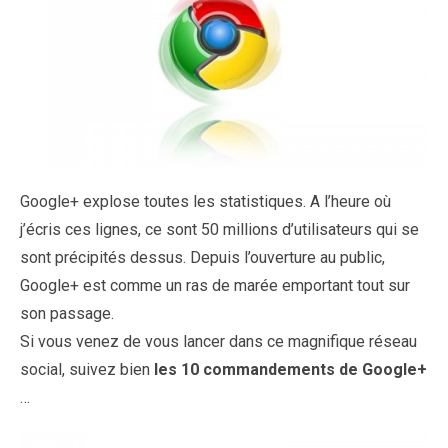
Google+ explose toutes les statistiques. A l’heure où
j’écris ces lignes, ce sont 50 millions d’utilisateurs qui se
sont précipités dessus. Depuis l’ouverture au public,
Google+ est comme un ras de marée emportant tout sur
son passage.
Si vous venez de vous lancer dans ce magnifique réseau
social, suivez bien
les 10 commandements de Google+
…