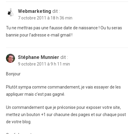
Webmarketing
dit :
7 octobre 2011 à 18 h 36 min
Tu ne mettras pas une fausse date de naissance ! Ou tu seras
bannie pour l’adresse e-mail gmail !
Stéphane Munnier
dit :
9 octobre 2011 à 9 h 11 min
Bonjour
Plutôt sympa comme commandement, je vais essayer de les
appliquer mais c’est pas gagné.
Un commandement que je préconise pour exposer votre site,
mettez un bouton +1 sur chacune des pages et sur chaque post
de votre blog.