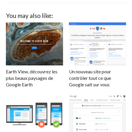
You may also like:
Earth View, découvrez les
Un nouveau site pour
plus beaux paysages de
contrôler tout ce que
Google Earth
Google sait sur vous