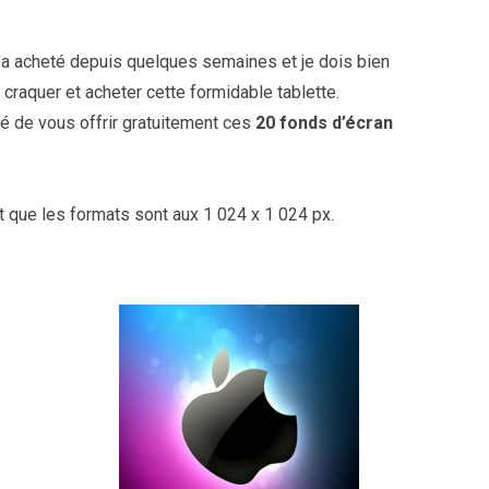
l’a acheté depuis quelques semaines et je dois bien
craquer et acheter cette formidable tablette.
idé de vous offrir gratuitement ces
20 fonds d’écran
t que les formats sont aux 1 024 x 1 024 px.