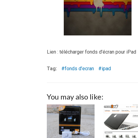
Lien : télécharger fonds d’écran pour iPad
Tag:
fonds d’ecran
ipad
You may also like: