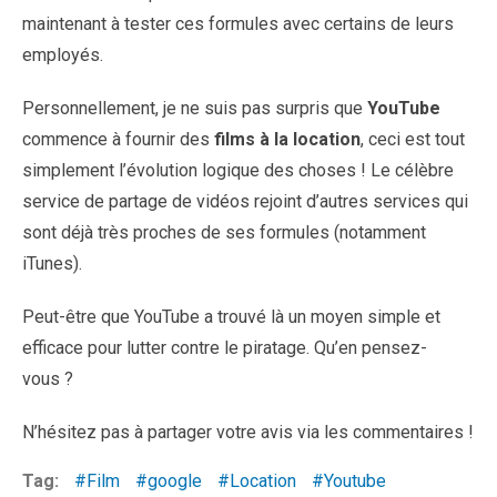
maintenant à tester ces formules avec certains de leurs
employés.
Personnellement, je ne suis pas surpris que
YouTube
commence à fournir des
films à la location
, ceci est tout
simplement l’évolution logique des choses ! Le célèbre
service de partage de vidéos rejoint d’autres services qui
sont déjà très proches de ses formules (notamment
iTunes).
Peut-être que YouTube a trouvé là un moyen simple et
efficace pour lutter contre le piratage. Qu’en pensez-
vous ?
N’hésitez pas à partager votre avis via les commentaires !
Tag:
Film
google
Location
Youtube