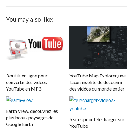
You may also like:
3 outils en ligne pour
YouTube Map Explorer, une
convertir des vidéos
façon insolite de découvrir
YouTube en MP3
des vidéos du monde entier
Earth View, découvrez les
plus beaux paysages de
5 sites pour télécharger sur
Google Earth
YouTube