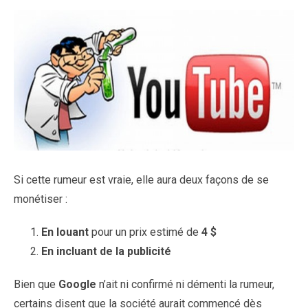
Si cette rumeur est vraie, elle aura deux façons de se
monétiser :
En louant
pour un prix estimé de
4 $
En incluant de la publicité
Bien que
Google
n’ait ni confirmé ni démenti la rumeur,
certains disent que la société aurait commencé dès