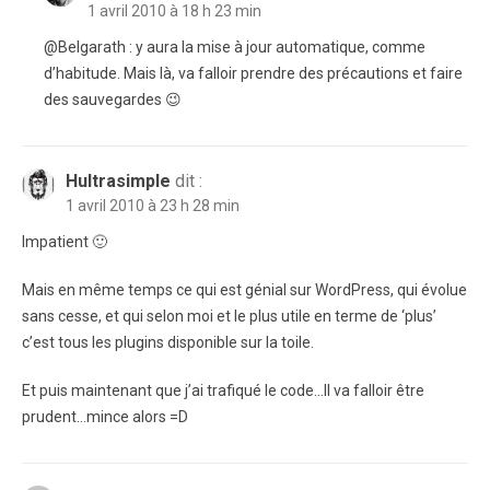
1 avril 2010 à 18 h 23 min
@Belgarath : y aura la mise à jour automatique, comme
d’habitude. Mais là, va falloir prendre des précautions et faire
des sauvegardes 😉
Hultrasimple
dit :
1 avril 2010 à 23 h 28 min
Impatient 🙂
Mais en même temps ce qui est génial sur WordPress, qui évolue
sans cesse, et qui selon moi et le plus utile en terme de ‘plus’
c’est tous les plugins disponible sur la toile.
Et puis maintenant que j’ai trafiqué le code…Il va falloir être
prudent…mince alors =D