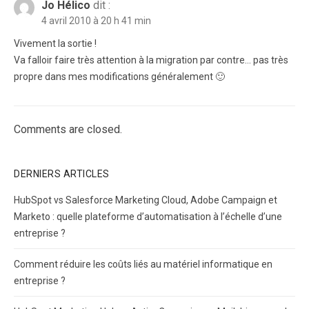
Jo Hélico
dit :
4 avril 2010 à 20 h 41 min
Vivement la sortie !
Va falloir faire très attention à la migration par contre… pas très
propre dans mes modifications généralement 🙂
Comments are closed.
DERNIERS ARTICLES
HubSpot vs Salesforce Marketing Cloud, Adobe Campaign et
Marketo : quelle plateforme d’automatisation à l’échelle d’une
entreprise ?
Comment réduire les coûts liés au matériel informatique en
entreprise ?