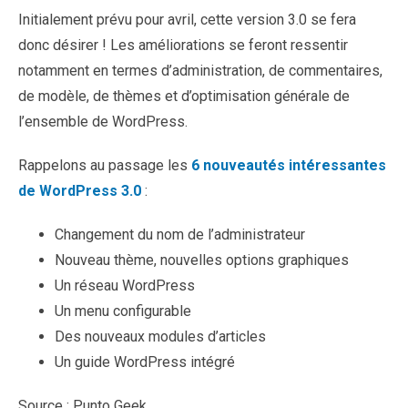
Initialement prévu pour avril, cette version 3.0 se fera
donc désirer !
Les améliorations se feront ressentir
notamment en termes d’administration, de commentaires,
de modèle, de thèmes et d’optimisation générale de
l’ensemble de WordPress.
Rappelons au passage les
6 nouveautés intéressantes
de WordPress 3.0
:
Changement du nom de l’administrateur
Nouveau thème, nouvelles options graphiques
Un réseau WordPress
Un menu configurable
Des nouveaux modules d’articles
Un guide WordPress intégré
Source : Punto Geek