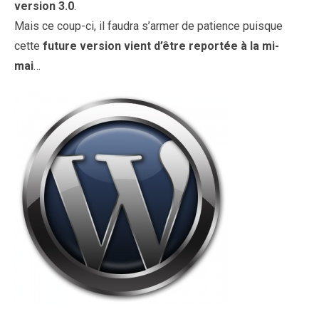
version 3.0
.
Mais ce coup-ci, il faudra s’armer de patience puisque
cette
future version vient d’être reportée à la mi-
mai
…