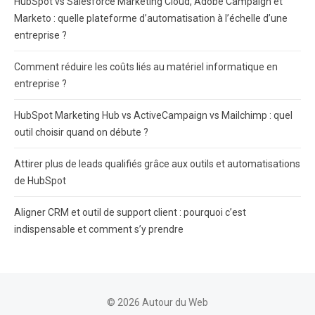
HubSpot vs Salesforce Marketing Cloud, Adobe Campaign et
Marketo : quelle plateforme d’automatisation à l’échelle d’une
entreprise ?
Comment réduire les coûts liés au matériel informatique en
entreprise ?
HubSpot Marketing Hub vs ActiveCampaign vs Mailchimp : quel
outil choisir quand on débute ?
Attirer plus de leads qualifiés grâce aux outils et automatisations
de HubSpot
Aligner CRM et outil de support client : pourquoi c’est
indispensable et comment s’y prendre
© 2026 Autour du Web