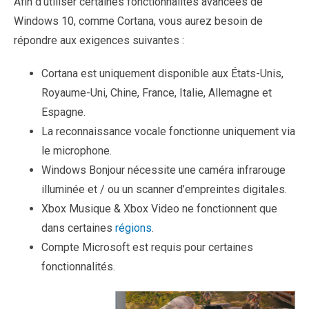
Afin d’utiliser certaines fonctionnalités avancées de
Windows 10, comme Cortana, vous aurez besoin de
répondre aux exigences suivantes :
Cortana est uniquement disponible aux États-Unis,
Royaume-Uni, Chine, France, Italie, Allemagne et
Espagne.
La reconnaissance vocale fonctionne uniquement via
le microphone.
Windows Bonjour nécessite une caméra infrarouge
illuminée et / ou un scanner d’empreintes digitales.
Xbox Musique & Xbox Video ne fonctionnent que
dans certaines
régions
.
Compte Microsoft est requis pour certaines
fonctionnalités.