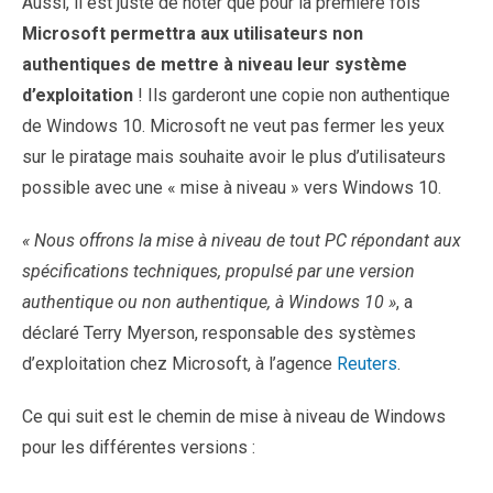
Aussi, il est juste de noter que pour la première fois
Microsoft permettra aux utilisateurs non
authentiques de mettre à niveau leur système
d’exploitation
! Ils garderont une copie non authentique
de Windows 10. Microsoft ne veut pas fermer les yeux
sur le piratage mais souhaite avoir le plus d’utilisateurs
possible avec une « mise à niveau » vers Windows 10.
« Nous offrons la mise à niveau de tout PC répondant aux
spécifications techniques, propulsé par une version
authentique ou non authentique, à Windows 10 »
, a
déclaré Terry Myerson, responsable des systèmes
d’exploitation chez Microsoft, à l’agence
Reuters
.
Ce qui suit est le chemin de mise à niveau de Windows
pour les différentes versions :