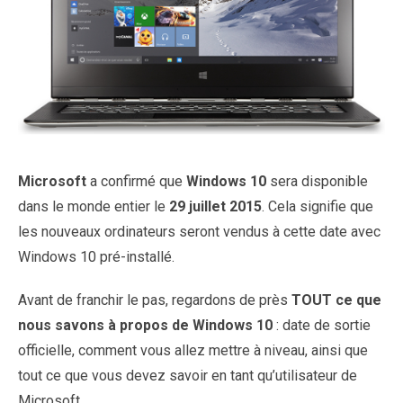
Microsoft
a confirmé que
Windows 10
sera disponible
dans le monde entier le
29 juillet 2015
. Cela signifie que
les nouveaux ordinateurs seront vendus à cette date avec
Windows 10 pré-installé.
Avant de franchir le pas, regardons de près
TOUT ce que
nous savons à propos de Windows 10
: date de sortie
officielle, comment vous allez mettre à niveau, ainsi que
tout ce que vous devez savoir en tant qu’utilisateur de
Microsoft…