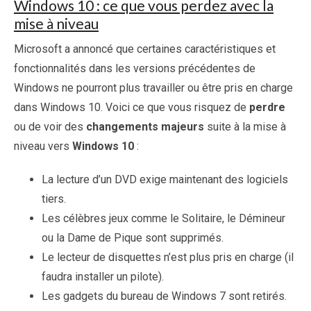
Windows 10 : ce que vous perdez avec la
mise à niveau
Microsoft a annoncé que certaines caractéristiques et
fonctionnalités dans les versions précédentes de
Windows ne pourront plus travailler ou être pris en charge
dans Windows 10. Voici ce que vous risquez de
perdre
ou de voir des
changements majeurs
suite à la mise à
niveau vers
Windows 10
:
La lecture d’un DVD exige maintenant des logiciels
tiers.
Les célèbres jeux comme le Solitaire, le Démineur
ou la Dame de Pique sont supprimés.
Le lecteur de disquettes n’est plus pris en charge (il
faudra installer un pilote).
Les gadgets du bureau de Windows 7 sont retirés.