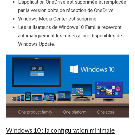
L’application OneDrive est supprimée et remplacée
par la version boîte de réception de OneDrive.
Windows Media Center est supprimé.
Les utilisateurs de Windows10 Famille recevront
automatiquement les mises à jour disponibles de
Windows Update.
Windows 10 : la configuration minimale