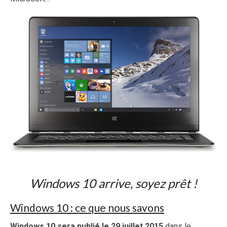
Windows 10 arrive, soyez prêt !
Windows 10 : ce que nous savons
Windows 10 sera publié le 29 juillet 2015
dans le