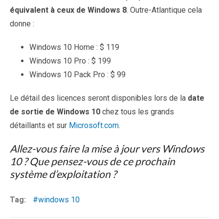
équivalent à ceux de Windows 8
. Outre-Atlantique cela
donne :
Windows 10 Home : $ 119
Windows 10 Pro : $ 199
Windows 10 Pack Pro : $ 99
Le détail des licences seront disponibles lors de la
date
de sortie de Windows 10
chez tous les grands
détaillants et sur
Microsoft.com
.
Allez-vous faire la mise à jour vers Windows
10 ? Que pensez-vous de ce prochain
système d’exploitation ?
Tag:
windows 10