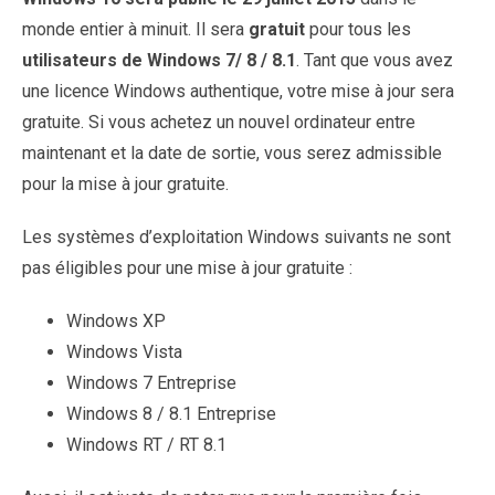
monde entier à minuit. Il sera
gratuit
pour tous les
utilisateurs de Windows 7/ 8 / 8.1
. Tant que vous avez
une licence Windows authentique, votre mise à jour sera
gratuite. Si vous achetez un nouvel ordinateur entre
maintenant et la date de sortie, vous serez admissible
pour la mise à jour gratuite.
Les systèmes d’exploitation Windows suivants ne sont
pas éligibles pour une mise à jour gratuite :
Windows XP
Windows Vista
Windows 7 Entreprise
Windows 8 / 8.1 Entreprise
Windows RT / RT 8.1