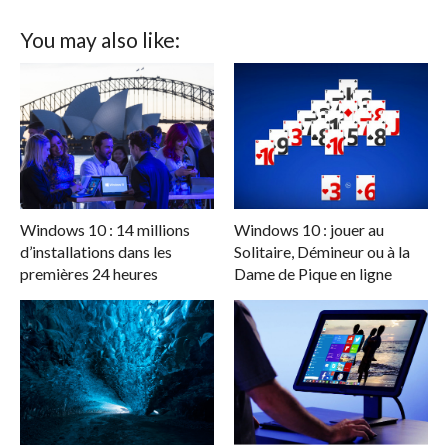
You may also like:
Windows 10 : 14 millions
Windows 10 : jouer au
d’installations dans les
Solitaire, Démineur ou à la
premières 24 heures
Dame de Pique en ligne