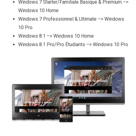
Windows 7 Starter/Familiale Basique & Premium –>
Windows 10 Home
Windows 7 Professionnel & Ultimate –> Windows
10 Pro
Windows 8.1 –> Windows 10 Home
Windows 8.1 Pro/Pro Étudiants –> Windows 10 Pro