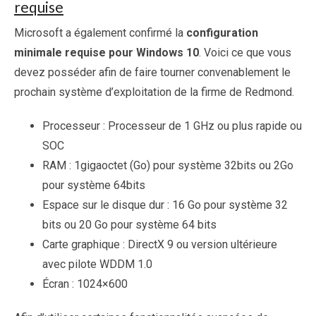
requise
Microsoft a également confirmé la
configuration
minimale requise pour Windows 10
. Voici ce que vous
devez posséder afin de faire tourner convenablement le
prochain système d’exploitation de la firme de Redmond.
Processeur : Processeur de 1 GHz ou plus rapide ou
SOC
RAM : 1gigaoctet (Go) pour système 32bits ou 2Go
pour système 64bits
Espace sur le disque dur : 16 Go pour système 32
bits ou 20 Go pour système 64 bits
Carte graphique : DirectX 9 ou version ultérieure
avec pilote WDDM 1.0
Écran : 1024×600