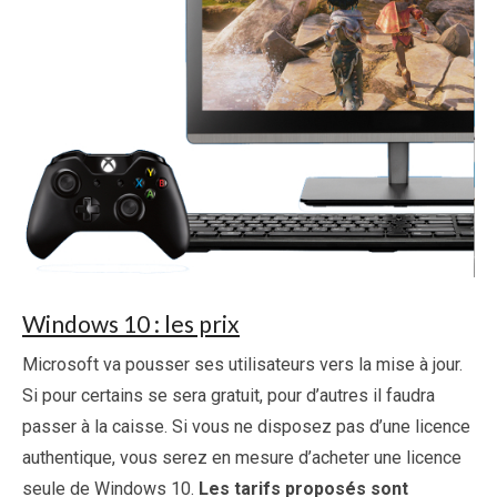
Windows 10 : les prix
Microsoft va pousser ses utilisateurs vers la mise à jour.
Si pour certains se sera gratuit, pour d’autres il faudra
passer à la caisse. Si vous ne disposez pas d’une licence
authentique, vous serez en mesure d’acheter une licence
seule de Windows 10.
Les tarifs proposés sont