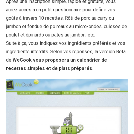
Après une inscription simple, rapide et gratuite, vous
aurez accès à un petit questionnaire pour définir vos
goûts à travers 10 recettes. Rôti de porc au curry ou
jambon et fondue de poireaux au micro-ondes, cuisses de
poulet et épinards ou pâtes au jambon, etc.
Suite à ça, vous indiquez vos ingrédients préférés et vos
ingrédients interdits. Selon vos réponses, la version Beta
de
WeCook vous proposera un calendrier de
recettes simples et de plats préparés
.