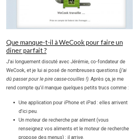
Que manque-t-il à WeCook pour faire un
diner parfait ?
J’ai longuement discuté avec Jérémie, co-fondateur de
WeCook, et je lui ai posé de nombreuses questions
(j’ai
dû passer pour le pire casse-couilles !)
. Après ça, je me
rend compte qu’il manque quelques petits trucs comme :
Une application pour iPhone et iPad : elles arrivent
d’ici peu.
Un moteur de recherche par aliment (vous
renseignez vos aliments et le moteur de recherche
propose des menus) : il arrive.