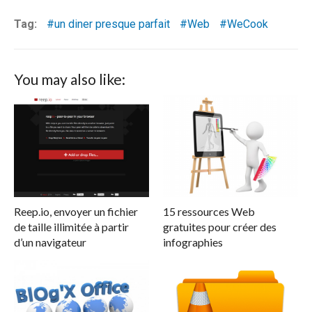
Tag:
un diner presque parfait
Web
WeCook
You may also like:
Reep.io, envoyer un fichier
15 ressources Web
de taille illimitée à partir
gratuites pour créer des
d’un navigateur
infographies