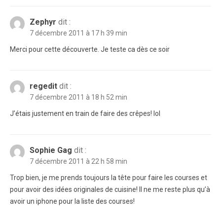
Zephyr
dit :
7 décembre 2011 à 17 h 39 min
Merci pour cette découverte. Je teste ca dès ce soir
regedit
dit :
7 décembre 2011 à 18 h 52 min
J’étais justement en train de faire des crêpes! lol
Sophie Gag
dit :
7 décembre 2011 à 22 h 58 min
Trop bien, je me prends toujours la tête pour faire les courses et
pour avoir des idées originales de cuisine! Il ne me reste plus qu’à
avoir un iphone pour la liste des courses!