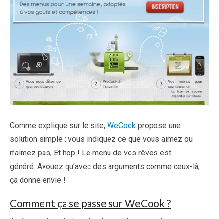
Comme expliqué sur le site,
WeCook
propose une
solution simple : vous indiquez ce que vous aimez ou
n’aimez pas, Et hop ! Le menu de vos rêves est
généré. Avouez qu’avec des arguments comme ceux-là,
ça donne envie !
Comment ça se passe sur WeCook ?