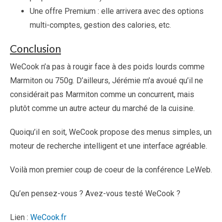
Une offre Premium : elle arrivera avec des options
multi-comptes, gestion des calories, etc.
Conclusion
WeCook n’a pas à rougir face à des poids lourds comme
Marmiton ou 750g. D’ailleurs, Jérémie m’a avoué qu’il ne
considérait pas Marmiton comme un concurrent, mais
plutôt comme un autre acteur du marché de la cuisine.
Quoiqu’il en soit, WeCook propose des menus simples, un
moteur de recherche intelligent et une interface agréable.
Voilà mon premier coup de coeur de la conférence LeWeb.
Qu’en pensez-vous ? Avez-vous testé WeCook ?
Lien :
WeCook.fr