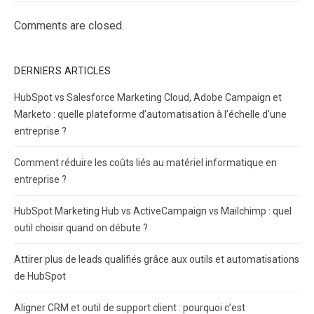
Comments are closed.
DERNIERS ARTICLES
HubSpot vs Salesforce Marketing Cloud, Adobe Campaign et
Marketo : quelle plateforme d’automatisation à l’échelle d’une
entreprise ?
Comment réduire les coûts liés au matériel informatique en
entreprise ?
HubSpot Marketing Hub vs ActiveCampaign vs Mailchimp : quel
outil choisir quand on débute ?
Attirer plus de leads qualifiés grâce aux outils et automatisations
de HubSpot
Aligner CRM et outil de support client : pourquoi c’est