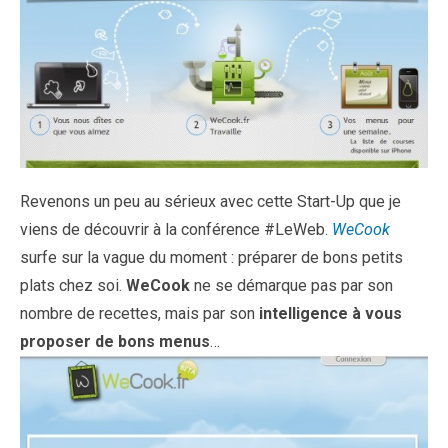
Revenons un peu au sérieux avec cette Start-Up que je
viens de découvrir à la conférence #LeWeb.
WeCook
surfe sur la vague du moment : préparer de bons petits
plats chez soi.
WeCook
ne se démarque pas par son
nombre de recettes, mais par son
intelligence à vous
proposer de bons menus
…