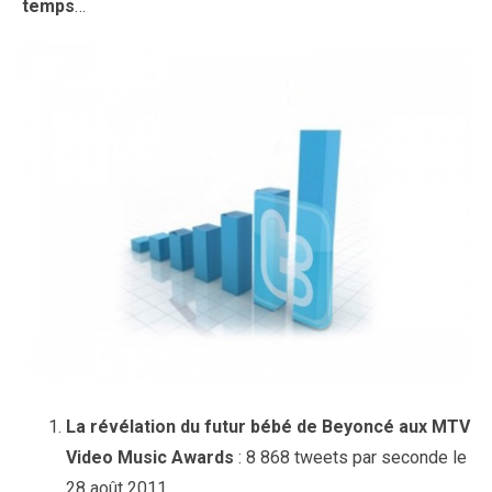
temps
…
La révélation du futur bébé de Beyoncé aux MTV
Video Music Awards
: 8 868 tweets par seconde le
28 août 2011.