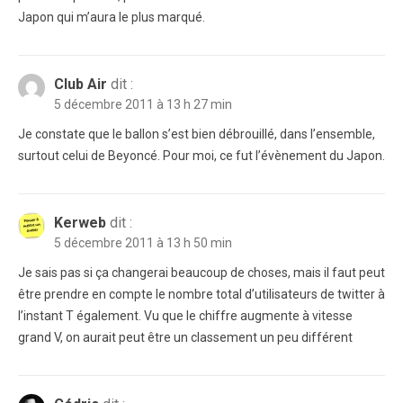
Japon qui m’aura le plus marqué.
Club Air
dit :
5 décembre 2011 à 13 h 27 min
Je constate que le ballon s’est bien débrouillé, dans l’ensemble,
surtout celui de Beyoncé. Pour moi, ce fut l’évènement du Japon.
Kerweb
dit :
5 décembre 2011 à 13 h 50 min
Je sais pas si ça changerai beaucoup de choses, mais il faut peut
être prendre en compte le nombre total d’utilisateurs de twitter à
l’instant T également. Vu que le chiffre augmente à vitesse
grand V, on aurait peut être un classement un peu différent