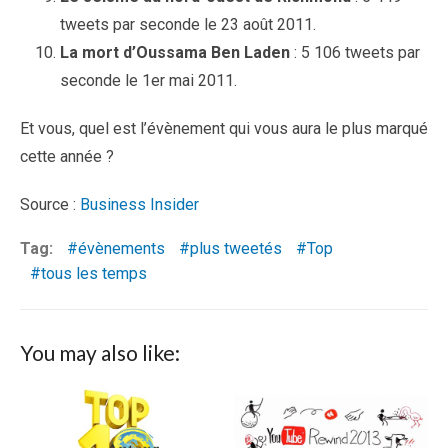
tweets par seconde le 23 août 2011.
La mort d’Oussama Ben Laden
: 5 106 tweets par
seconde le 1er mai 2011.
Et vous, quel est l’évènement qui vous aura le plus marqué
cette année ?
Source :
Business Insider
Tag:
évènements
plus tweetés
Top
tous les temps
You may also like: