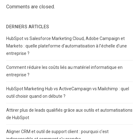
Comments are closed.
DERNIERS ARTICLES
HubSpot vs Salesforce Marketing Cloud, Adobe Campaign et
Marketo : quelle plateforme d’automatisation à l’échelle d’une
entreprise ?
Comment réduire les coûts liés au matériel informatique en
entreprise ?
HubSpot Marketing Hub vs ActiveCampaign vs Mailchimp : quel
outil choisir quand on débute ?
Attirer plus de leads qualifiés grâce aux outils et automatisations
de HubSpot
Aligner CRM et outil de support client : pourquoi c’est