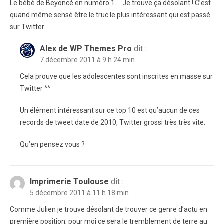
Le bébé de Beyoncé en numéro 1…..Je trouve ça désolant ! C’est
quand même sensé être le truc le plus intéressant qui est passé
sur Twitter.
Alex de WP Themes Pro
dit :
7 décembre 2011 à 9 h 24 min
Cela prouve que les adolescentes sont inscrites en masse sur
Twitter ^^
Un élément intéressant sur ce top 10 est qu’aucun de ces
records de tweet date de 2010, Twitter grossi très très vite.
Qu’en pensez vous ?
Imprimerie Toulouse
dit :
5 décembre 2011 à 11 h 18 min
Comme Julien je trouve désolant de trouver ce genre d’actu en
première position, pour moi ce sera le tremblement de terre au