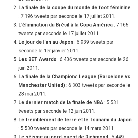
La finale de la coupe du monde de foot féminine
: 7 196 tweets par seconde le 17 juillet 2011.
L’élimination du Brésil à la Copa América
: 7 166
tweets par seconde le 17 juillet 2011.
Le jour de l’an au Japon
: 6 939 tweets par
seconde le 1er janvier 2011.
Les BET Awards
: 6 436 tweets par seconde le 26
juin 2011.
La finale de la Champions League (Barcelone vs
Manchester United)
: 6 303 tweets par seconde le
28 mai 2011.
Le dernier match de la finale de NBA
: 5 531
tweets par seconde le 12 juin 2011.
Le tremblement de terre et le Tsunami du Japon
: 5 530 tweets par seconde le 14 mars 2011.
Le séisme au nord-ouest de Richmond
: 5 449