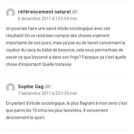
référencement naturel
dit :
6 décembre 2011 à 12 h 04 min
on pourrais faire une sacré étude sociologique avec ces
résultats! On ce rend bien compte des choses vraiment
importante de nos jours, mais ya pas eu de tweet concernant la
couleur du caca du bébé de beyoncé, cela nous permettrais de
savoir ce que beyoncé a dans son frigo? Paceque ça c’est quelle
chose d’important! Quelle tristesse
Sophie Gag
dit :
7 décembre 2011 à 23 h 03 min
En parlant d’étude sociologique, le plus flagrant à mon sens c’est
que parmi les 10 infos les plus tweetées, 4 concernent
directement le sport.