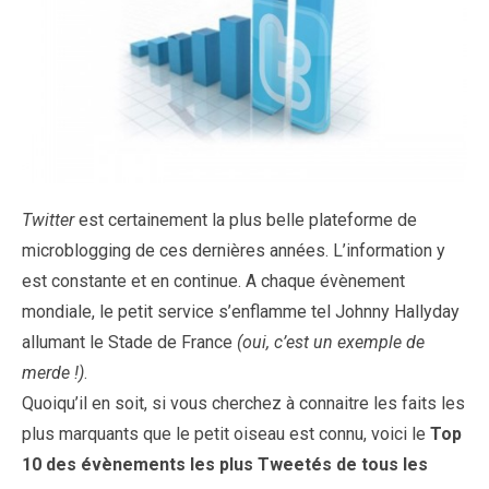
Twitter
est certainement la plus belle plateforme de
microblogging de ces dernières années. L’information y
est constante et en continue. A chaque évènement
mondiale, le petit service s’enflamme tel Johnny Hallyday
allumant le Stade de France
(oui, c’est un exemple de
merde !)
.
Quoiqu’il en soit, si vous cherchez à connaitre les faits les
plus marquants que le petit oiseau est connu, voici le
Top
10 des évènements les plus Tweetés de tous les