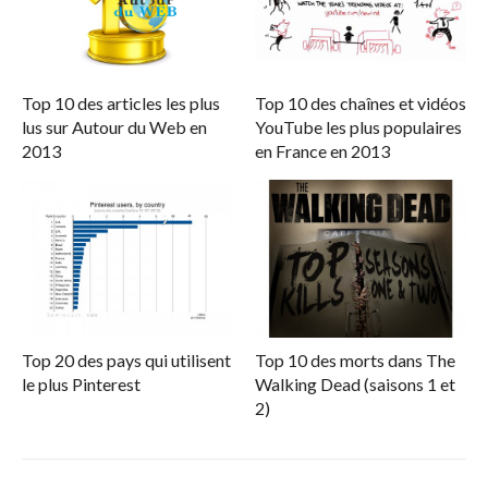
Top 10 des articles les plus
Top 10 des chaînes et vidéos
lus sur Autour du Web en
YouTube les plus populaires
2013
en France en 2013
Top 20 des pays qui utilisent
Top 10 des morts dans The
le plus Pinterest
Walking Dead (saisons 1 et
2)