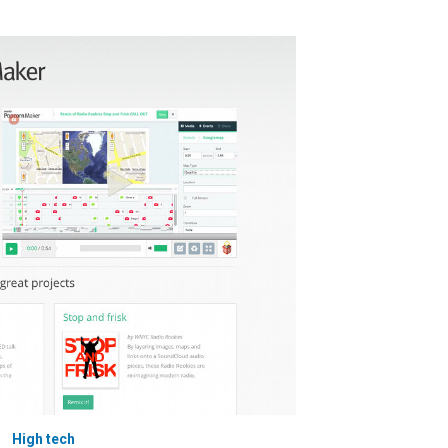
High tech