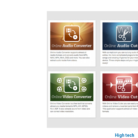
High tech