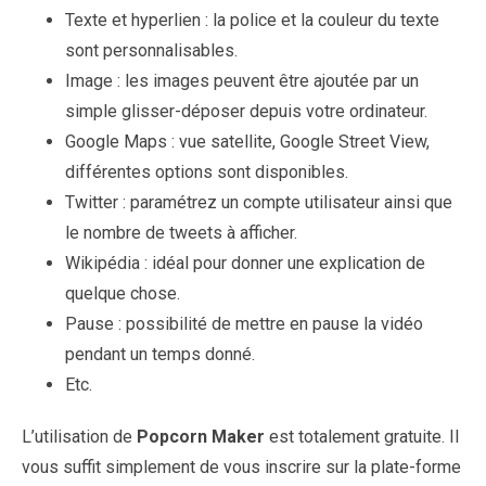
Texte et hyperlien : la police et la couleur du texte
sont personnalisables.
Image : les images peuvent être ajoutée par un
simple glisser-déposer depuis votre ordinateur.
Google Maps : vue satellite, Google Street View,
différentes options sont disponibles.
Twitter : paramétrez un compte utilisateur ainsi que
le nombre de tweets à afficher.
Wikipédia : idéal pour donner une explication de
quelque chose.
Pause : possibilité de mettre en pause la vidéo
pendant un temps donné.
Etc.
L’utilisation de
Popcorn Maker
est totalement gratuite. Il
vous suffit simplement de vous inscrire sur la plate-forme