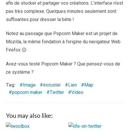
afin de stocker et partager vos créations. L’interface n’est
pas très complexe. Quelques minutes seulement sont
suffisantes pour dresser la bête !
Notez au passage que Popcorn Maker est un projet de
Mozilla, la même fondation à l’origine du navigateur Web
Firefox 😉
Avez-vous testé Popcorn Maker ? Que pensez-vous de
ce système ?
Tag:
Image
incruster
Lien
Map
popcorn maker
Twitter
Video
You may also like: