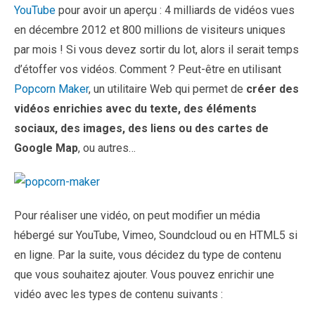
YouTube
pour avoir un aperçu : 4 milliards de vidéos vues
en décembre 2012 et 800 millions de visiteurs uniques
par mois ! Si vous devez sortir du lot, alors il serait temps
d’étoffer vos vidéos. Comment ? Peut-être en utilisant
Popcorn Maker
, un utilitaire Web qui permet de
créer des
vidéos enrichies avec du texte, des éléments
sociaux, des images, des liens ou des cartes de
Google Map
, ou autres…
Pour réaliser une vidéo, on peut modifier un média
hébergé sur YouTube, Vimeo, Soundcloud ou en HTML5 si
en ligne. Par la suite, vous décidez du type de contenu
que vous souhaitez ajouter. Vous pouvez enrichir une
vidéo avec les types de contenu suivants :