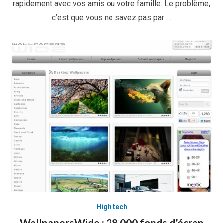
rapidement avec vos amis ou votre famille. Le problème,
c’est que vous ne savez pas par …
High tech
WallpapersWide : 28 000 fonds d’écran