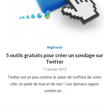
High tech
5 outils gratuits pour créer un sondage sur
Twitter
Posted
11 janvier 2013
on
Twitter est un peu comme le salon de coiffure de votre
ville, on parle de tout et de rien ! Les derniers ragots
sortent en …