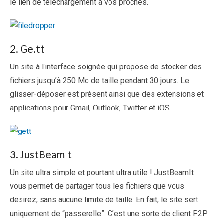
le lien de téléchargement à vos proches.
2. Ge.tt
Un site à l’interface soignée qui propose de stocker des
fichiers jusqu’à 250 Mo de taille pendant 30 jours. Le
glisser-déposer est présent ainsi que des extensions et
applications pour Gmail, Outlook, Twitter et iOS.
3. JustBeamIt
Un site ultra simple et pourtant ultra utile ! JustBeamIt
vous permet de partager tous les fichiers que vous
désirez, sans aucune limite de taille. En fait, le site sert
uniquement de “passerelle”. C’est une sorte de client P2P