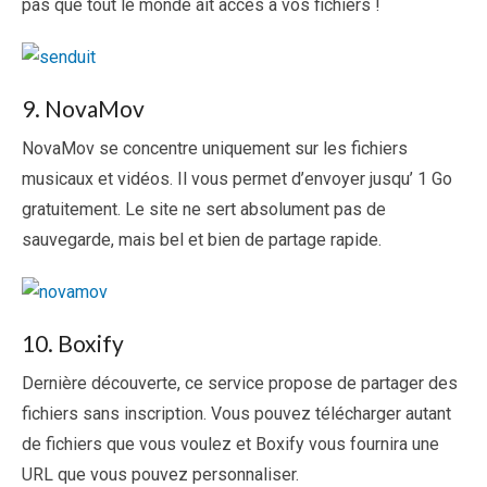
pas que tout le monde ait accès à vos fichiers !
9. NovaMov
NovaMov se concentre uniquement sur les fichiers
musicaux et vidéos. Il vous permet d’envoyer jusqu’ 1 Go
gratuitement. Le site ne sert absolument pas de
sauvegarde, mais bel et bien de partage rapide.
10. Boxify
Dernière découverte, ce service propose de partager des
fichiers sans inscription. Vous pouvez télécharger autant
de fichiers que vous voulez et Boxify vous fournira une
URL que vous pouvez personnaliser.