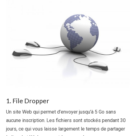
1. File Dropper
Un site Web qui permet d’envoyer jusqu’à 5 Go sans
aucune inscription. Les fichiers sont stockés pendant 30
jours, ce qui vous laisse largement le temps de partager