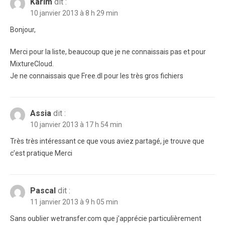
Karim
dit :
10 janvier 2013 à 8 h 29 min
Bonjour,
Merci pour la liste, beaucoup que je ne connaissais pas et pour
MixtureCloud.
Je ne connaissais que Free.dl pour les très gros fichiers
Assia
dit :
10 janvier 2013 à 17 h 54 min
Très très intéressant ce que vous aviez partagé, je trouve que
c’est pratique Merci
Pascal
dit :
11 janvier 2013 à 9 h 05 min
Sans oublier wetransfer.com que j’apprécie particulièrement