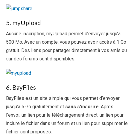
5. myUpload
Aucune inscription, myUpload permet d’envoyer jusqu’à
500 Mo. Avec un compte, vous pouvez avoir accès à 1 Go
gratuit. Des liens pour partager directement à vos amis ou
sur des forums sont disponibles.
6. BayFiles
BayFiles est un site simple qui vous permet d’envoyer
jusqu’à 5 Go gratuitement et
sans s’inscrire
. Après
l’envoi, un lien pour le téléchargement direct, un lien pour
inclure le fichier dans un forum et un lien pour supprimer le
fichier sont proposés.