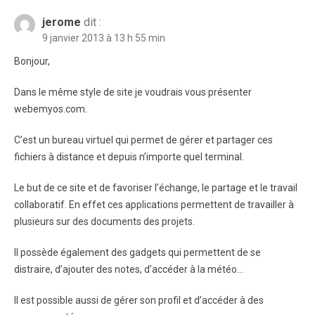
jerome
dit :
9 janvier 2013 à 13 h 55 min
Bonjour,
Dans le même style de site je voudrais vous présenter
webemyos.com.
C’est un bureau virtuel qui permet de gérer et partager ces
fichiers à distance et depuis n’importe quel terminal.
Le but de ce site et de favoriser l’échange, le partage et le travail
collaboratif. En effet ces applications permettent de travailler à
plusieurs sur des documents des projets.
Il possède également des gadgets qui permettent de se
distraire, d’ajouter des notes, d’accéder à la météo…
Il est possible aussi de gérer son profil et d’accéder à des