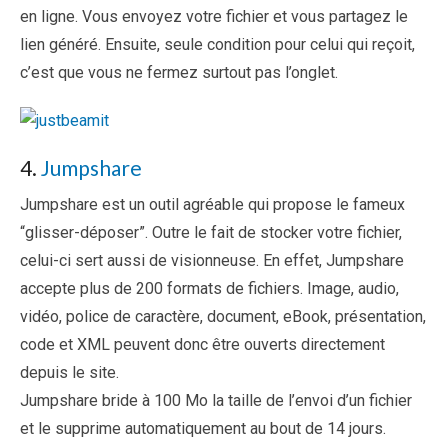
en ligne. Vous envoyez votre fichier et vous partagez le
lien généré. Ensuite, seule condition pour celui qui reçoit,
c’est que vous ne fermez surtout pas l’onglet.
4.
Jumpshare
Jumpshare est un outil agréable qui propose le fameux
“glisser-déposer”. Outre le fait de stocker votre fichier,
celui-ci sert aussi de visionneuse. En effet, Jumpshare
accepte plus de 200 formats de fichiers. Image, audio,
vidéo, police de caractère, document, eBook, présentation,
code et XML peuvent donc être ouverts directement
depuis le site.
Jumpshare bride à 100 Mo la taille de l’envoi d’un fichier
et le supprime automatiquement au bout de 14 jours.