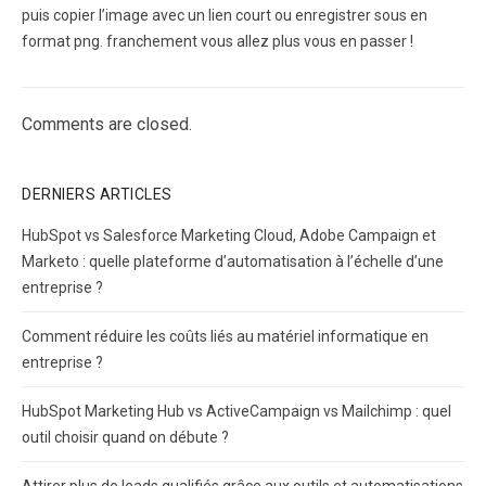
puis copier l’image avec un lien court ou enregistrer sous en
format png. franchement vous allez plus vous en passer !
Comments are closed.
DERNIERS ARTICLES
HubSpot vs Salesforce Marketing Cloud, Adobe Campaign et
Marketo : quelle plateforme d’automatisation à l’échelle d’une
entreprise ?
Comment réduire les coûts liés au matériel informatique en
entreprise ?
HubSpot Marketing Hub vs ActiveCampaign vs Mailchimp : quel
outil choisir quand on débute ?