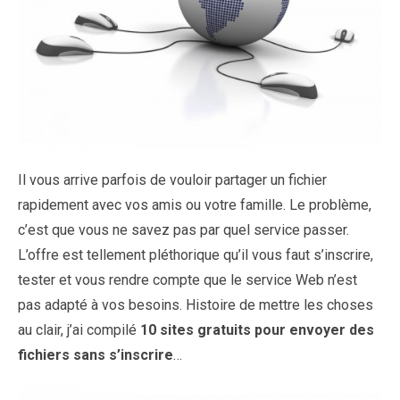
Il vous arrive parfois de vouloir partager un fichier
rapidement avec vos amis ou votre famille. Le problème,
c’est que vous ne savez pas par quel service passer.
L’offre est tellement pléthorique qu’il vous faut s’inscrire,
tester et vous rendre compte que le service Web n’est
pas adapté à vos besoins. Histoire de mettre les choses
au clair, j’ai compilé
10 sites gratuits pour envoyer des
fichiers sans s’inscrire
…