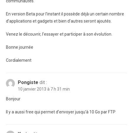
communautés.
En version Beta pour l’instant il possède déjà un certain nombre
d’applications et gadgets et bien d’autres seront ajoutés.
Venez le découvrir, l’essayer et participer à son évolution.
Bonne journée
Cordialement
Pongiste
dit :
10 janvier 2013 à 7 h 31 min
Bonjour
Il y a aussi free qui permet d’envoyer jusqu’à 10 Go par FTP