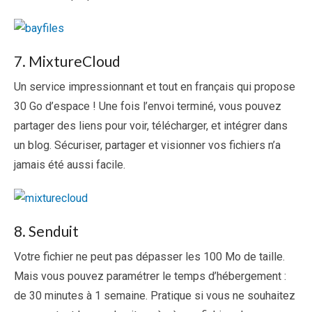
7. MixtureCloud
Un service impressionnant et tout en français qui propose
30 Go d’espace ! Une fois l’envoi terminé, vous pouvez
partager des liens pour voir, télécharger, et intégrer dans
un blog. Sécuriser, partager et visionner vos fichiers n’a
jamais été aussi facile.
8. Senduit
Votre fichier ne peut pas dépasser les 100 Mo de taille.
Mais vous pouvez paramétrer le temps d’hébergement :
de 30 minutes à 1 semaine. Pratique si vous ne souhaitez