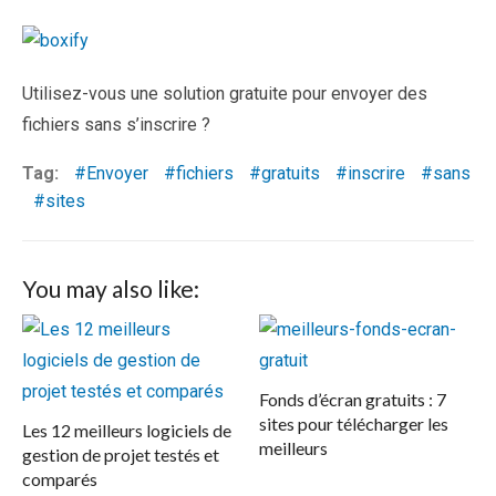
Utilisez-vous une solution gratuite pour envoyer des
fichiers sans s’inscrire ?
Tag:
Envoyer
fichiers
gratuits
inscrire
sans
sites
You may also like:
Fonds d’écran gratuits : 7
sites pour télécharger les
Les 12 meilleurs logiciels de
meilleurs
gestion de projet testés et
comparés