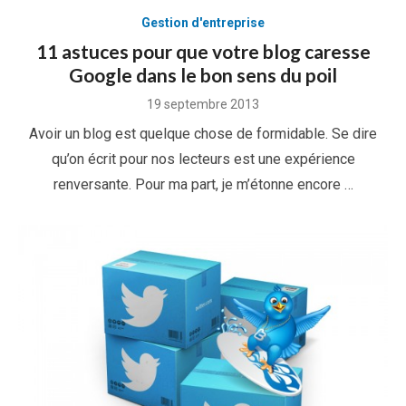
Gestion d'entreprise
11 astuces pour que votre blog caresse
Google dans le bon sens du poil
Posted
19 septembre 2013
on
Avoir un blog est quelque chose de formidable. Se dire
qu’on écrit pour nos lecteurs est une expérience
renversante. Pour ma part, je m’étonne encore …