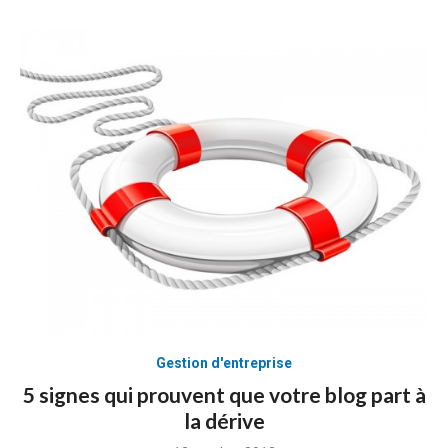
Gestion d'entreprise
5 signes qui prouvent que votre blog part à
la dérive