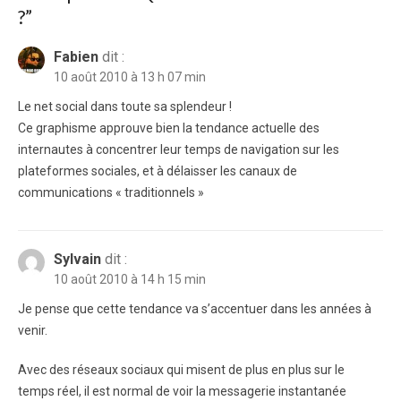
?
”
Fabien
dit :
10 août 2010 à 13 h 07 min
Le net social dans toute sa splendeur !
Ce graphisme approuve bien la tendance actuelle des
internautes à concentrer leur temps de navigation sur les
plateformes sociales, et à délaisser les canaux de
communications « traditionnels »
Sylvain
dit :
10 août 2010 à 14 h 15 min
Je pense que cette tendance va s’accentuer dans les années à
venir.
Avec des réseaux sociaux qui misent de plus en plus sur le
temps réel, il est normal de voir la messagerie instantanée