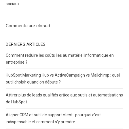
sociaux
Comments are closed.
DERNIERS ARTICLES
Comment réduire les coûts liés au matériel informatique en
entreprise ?
HubSpot Marketing Hub vs ActiveCampaign vs Mailchimp : quel
outil choisir quand on débute ?
Attirer plus de leads qualifiés grâce aux outils et automatisations
de HubSpot
Aligner CRM et outil de support client : pourquoi c’est
indispensable et comment s’y prendre