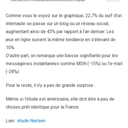
Comme vous le voyez sur le graphique, 22,7% du surf d’un
internaute se passe sur un blog ou un réseau social,
augmentant ainsi de 43% par rapport à l’an dernier. Les
jeux en ligne suivent la même tendance en s’élevant de
10%.
D’autre part, on remarque une baisse signifiante pour les
messageries instantanées comme MSN (-15%) ou l’e-mail
(-28%).
Pour le reste, il n’y a pas de grande surprise…
Même si l’étude est américaine, elle doit être à peu de
choses prêt identique pour la France.
Lien :
étude Nielsen