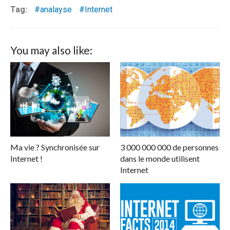
Tag:
analayse
Internet
You may also like:
Ma vie ? Synchronisée sur
3 000 000 000 de personnes
Internet !
dans le monde utilisent
Internet