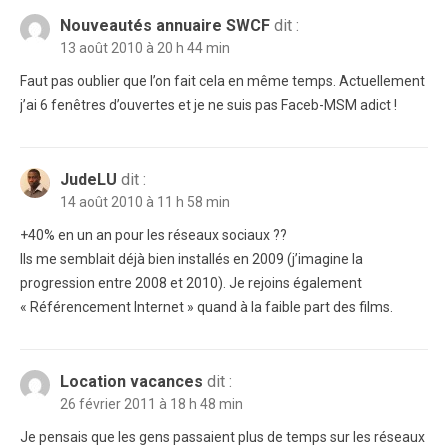
Nouveautés annuaire SWCF
dit :
13 août 2010 à 20 h 44 min
Faut pas oublier que l’on fait cela en même temps. Actuellement
j’ai 6 fenêtres d’ouvertes et je ne suis pas Faceb-MSM adict !
JudeLU
dit :
14 août 2010 à 11 h 58 min
+40% en un an pour les réseaux sociaux ??
Ils me semblait déjà bien installés en 2009 (j’imagine la
progression entre 2008 et 2010). Je rejoins également
« Référencement Internet » quand à la faible part des films.
Location vacances
dit :
26 février 2011 à 18 h 48 min
Je pensais que les gens passaient plus de temps sur les réseaux