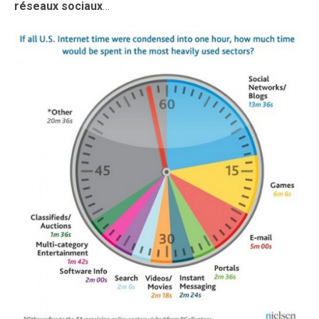
réseaux sociaux
…