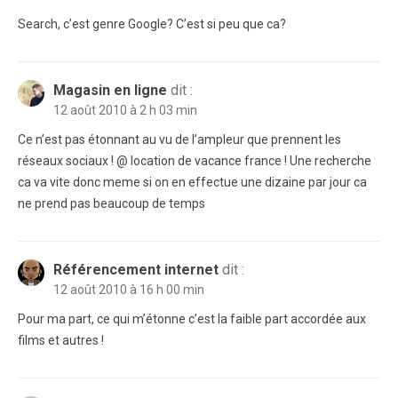
Search, c’est genre Google? C’est si peu que ca?
Magasin en ligne
dit :
12 août 2010 à 2 h 03 min
Ce n’est pas étonnant au vu de l’ampleur que prennent les
réseaux sociaux ! @ location de vacance france ! Une recherche
ca va vite donc meme si on en effectue une dizaine par jour ca
ne prend pas beaucoup de temps
Référencement internet
dit :
12 août 2010 à 16 h 00 min
Pour ma part, ce qui m’étonne c’est la faible part accordée aux
films et autres !