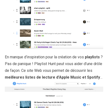
En manque d’inspiration pour la création de vos
playlists
?
Pas de panique !
Playlist Hunt
peut vous aider d’une drôle
de façon. Ce site Web vous permet de découvrir les
meilleures listes de lecture d’Apple Music et Spotify
…