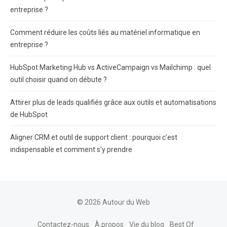
entreprise ?
Comment réduire les coûts liés au matériel informatique en
entreprise ?
HubSpot Marketing Hub vs ActiveCampaign vs Mailchimp : quel
outil choisir quand on débute ?
Attirer plus de leads qualifiés grâce aux outils et automatisations
de HubSpot
Aligner CRM et outil de support client : pourquoi c’est
indispensable et comment s’y prendre
© 2026 Autour du Web
Contactez-nous
À propos
Vie du blog
Best Of