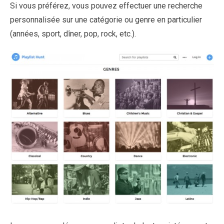
Si vous préférez, vous pouvez effectuer une recherche
personnalisée sur une catégorie ou genre en particulier
(années, sport, dîner, pop, rock, etc.).