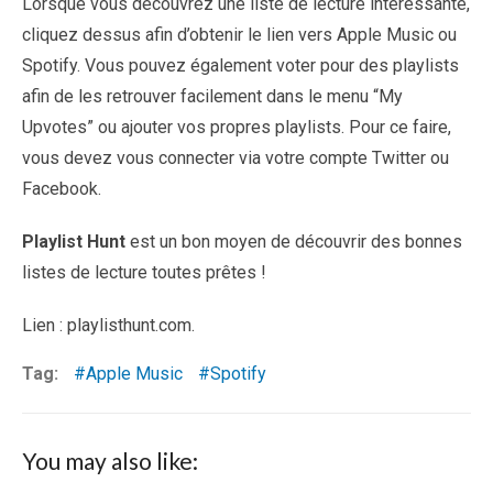
Lorsque vous découvrez une liste de lecture intéressante,
cliquez dessus afin d’obtenir le lien vers Apple Music ou
Spotify. Vous pouvez également voter pour des playlists
afin de les retrouver facilement dans le menu “My
Upvotes” ou ajouter vos propres playlists. Pour ce faire,
vous devez vous connecter via votre compte Twitter ou
Facebook.
Playlist Hunt
est un bon moyen de découvrir des bonnes
listes de lecture toutes prêtes !
Lien :
playlisthunt.com
.
Tag:
Apple Music
Spotify
You may also like: