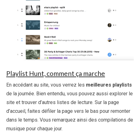
Playlist Hunt, comment ça marche
En accédant au site, vous verrez les
meilleures playlists
de la journée. Bien entendu, vous pouvez aussi explorer le
site et trouver d’autres listes de lecture. Sur la page
d’accueil, faites défiler la page vers le bas pour remonter
dans le temps. Vous remarquez ainsi des compilations de
musique pour chaque jour.