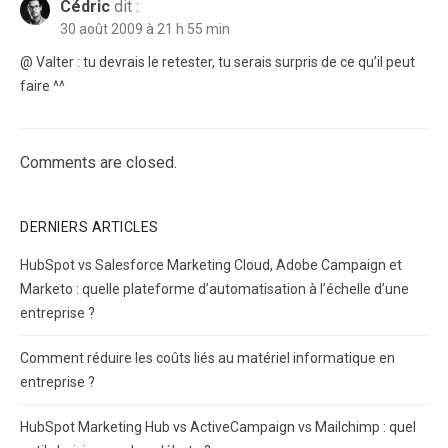
Cédric
dit :
30 août 2009 à 21 h 55 min
@ Valter : tu devrais le retester, tu serais surpris de ce qu’il peut
faire ^^
Comments are closed.
DERNIERS ARTICLES
HubSpot vs Salesforce Marketing Cloud, Adobe Campaign et
Marketo : quelle plateforme d’automatisation à l’échelle d’une
entreprise ?
Comment réduire les coûts liés au matériel informatique en
entreprise ?
HubSpot Marketing Hub vs ActiveCampaign vs Mailchimp : quel