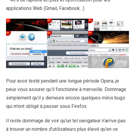
applications Web (Gmail, Facebook…)
Pour avoir testé pendant une longue période Opera, je
peux vous assurer qu’il fonctionne à merveille. Dommage
simplement qu’il y demeure encore quelques minis bugs
qui m’ont obligé à passer sous Firefox.
Il reste dommage de voir qu’un tel navigateur n’arrive pas
à trouver un nombre d’utilisateurs plus élevé qu’en ce