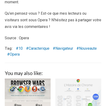
moment.
Qu’en pensez-vous ? Est-ce que mes lecteurs ou
visiteurs sont sous Opera ? N’hésitez pas à partager votre
avis via les commentaires !
Source : Opera
Tag:
10
Caracterique
Navigateur
Nouveaute
Opera
You may also like: