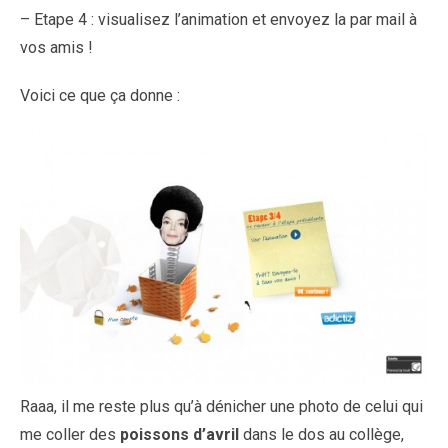
– Etape 4 : visualisez l’animation et envoyez la par mail à
vos amis !
Voici ce que ça donne :
Raaa, il me reste plus qu’à dénicher une photo de celui qui
me coller des
poissons d’avril
dans le dos au collège,