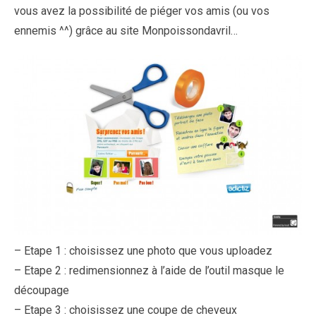
vous avez la possibilité de piéger vos amis (ou vos
ennemis ^^) grâce au site Monpoissondavril…
– Etape 1 : choisissez une photo que vous uploadez
– Etape 2 : redimensionnez à l’aide de l’outil masque le
découpage
– Etape 3 : choisissez une coupe de cheveux