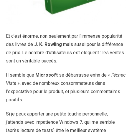
Et c’est énorme, non seulement par l’immense popularité
des livres de
J. K. Rowling
mais aussi pour la différence
de prix. Le nombre d’utilisateurs est éloquent : les ventes
sont un véritable succès.
Il semble que
Microsoft
se débarrasse enfin de «
l’échec
Vista
», avec de nombreux consommateurs dans
l’expectative pour le produit, et plusieurs commentaires
positifs.
Si je peux apporter une petite touche personnelle,
j’attends avec impatience Windows 7, qui me semble
(après lecture de tests) être le meilleur système