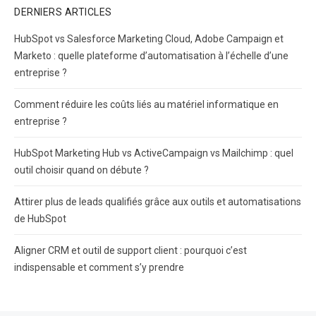
DERNIERS ARTICLES
HubSpot vs Salesforce Marketing Cloud, Adobe Campaign et
Marketo : quelle plateforme d’automatisation à l’échelle d’une
entreprise ?
Comment réduire les coûts liés au matériel informatique en
entreprise ?
HubSpot Marketing Hub vs ActiveCampaign vs Mailchimp : quel
outil choisir quand on débute ?
Attirer plus de leads qualifiés grâce aux outils et automatisations
de HubSpot
Aligner CRM et outil de support client : pourquoi c’est
indispensable et comment s’y prendre