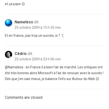
et ça paye 😉
Nameless
dit :
25 octobre 2009 à 15 h 55 min
Et en france, pas trop un succès, si ? :'(
Cédric
dit :
25 octobre 2009 à 23 h 06 min
@Nameless : en France il a bien l’air de marché. Les critiques ont
été très bonnes alors Microsoft à l’air de renouer avec le succès !
Dés que j’en sais mieux, je balance l’info sur Autour du Web 😉
Comments are closed.