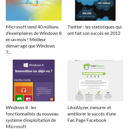
Microsoft vend 40 millions
Twitter : les statistiques qui
d’exemplaires de Windows 8
ont fait son succès en 2012
en un mois ! Meilleur
démarrage que Windows
7…
Windows 8 : les
LikeAlyzer, mesurer et
fonctionnalités du nouveau
améliorer le succès d’une
système d’exploitation de
Fan Page Facebook
Microsoft