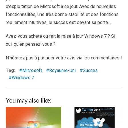
d’exploitation de Microsoft à ce jour. Avec de nouvelles
fonctionnalités, une très bonne stabilité et des fonctions
réellement intuitives, le succès est devant sa porte…
Avez-vous acheté ou fait la mise à jour Windows 7 ? Si
oui, qu’en pensez-vous ?
N’hésitez pas à partager votre avis via les commentaires !
Tag:
Microsoft
Royaume-Uni
Succes
Windows 7
You may also like: