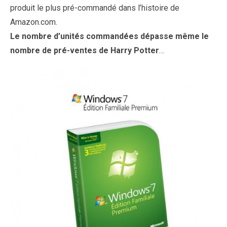
produit le plus pré-commandé dans l’histoire de
Amazon.com.
Le nombre d’unités commandées dépasse même le
nombre de pré-ventes de Harry Potter
…