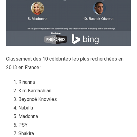
Classement des 10 célébrités les plus recherchées en
2013 en France :
Rihanna
Kim Kardashian
Beyoncé Knowles
Nabilla
Madonna
PSY
Shakira