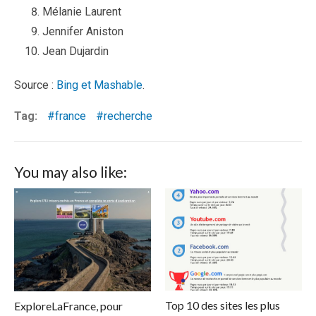
Mélanie Laurent
Jennifer Aniston
Jean Dujardin
Source :
Bing et Mashable
.
Tag:
france
recherche
You may also like:
Top 10 des sites les plus
ExploreLaFrance, pour