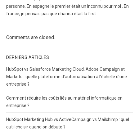
personne. En espagne le premier était un inconnu pour moi . En
france, je pensais pas que rihanna était la first.
Comments are closed.
DERNIERS ARTICLES
HubSpot vs Salesforce Marketing Cloud, Adobe Campaign et
Marketo : quelle plateforme d’automatisation à l’échelle d’une
entreprise ?
Comment réduire les coûts liés au matériel informatique en
entreprise ?
HubSpot Marketing Hub vs ActiveCampaign vs Mailchimp : quel
outil choisir quand on débute ?