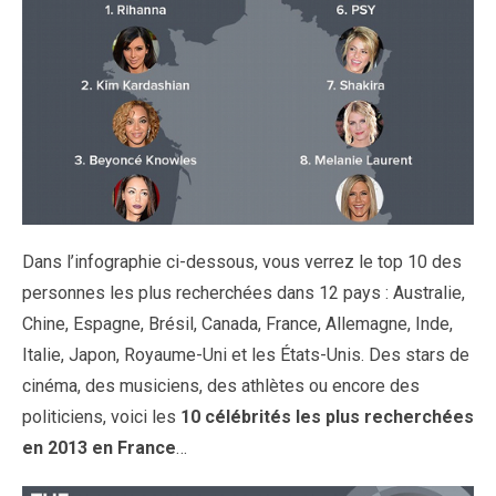
Dans l’infographie ci-dessous, vous verrez le top 10 des
personnes les plus recherchées dans 12 pays : Australie,
Chine, Espagne, Brésil, Canada, France, Allemagne, Inde,
Italie, Japon, Royaume-Uni et les États-Unis. Des stars de
cinéma, des musiciens, des athlètes ou encore des
politiciens, voici les
10 célébrités les plus recherchées
en 2013 en France
…