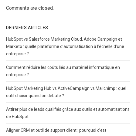
Comments are closed.
DERNIERS ARTICLES
HubSpot vs Salesforce Marketing Cloud, Adobe Campaign et
Marketo : quelle plateforme d’automatisation à l’échelle d’une
entreprise ?
Comment réduire les coûts liés au matériel informatique en
entreprise ?
HubSpot Marketing Hub vs ActiveCampaign vs Mailchimp : quel
outil choisir quand on débute ?
Attirer plus de leads qualifiés grâce aux outils et automatisations
de HubSpot
Aligner CRM et outil de support client : pourquoi c’est