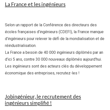
La France et les ingénieurs
Selon un rapport de la Conférence des directeurs des
écoles françaises d’ingénieurs (CDEFI), la France manque
d’ingénieurs pour relever le défi de la mondialisation et de
réindustrialisation.
La France a besoin de 40 000 ingénieurs diplômés par an
d’ici 5 ans, contre 30 000 nouveaux diplômés aujourd’hui.
Les ingénieurs sont des acteurs clés du développement
économique des entreprises, recrutez-les !
Jobingénieur, le recrutement des
ingénieurs simplifié !