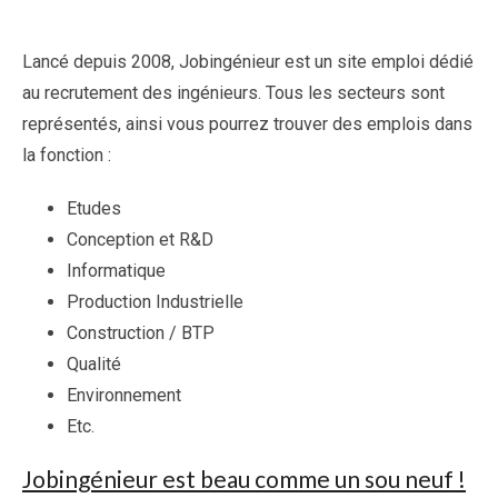
Lancé depuis 2008, Jobingénieur est un site emploi dédié
au recrutement des ingénieurs. Tous les secteurs sont
représentés, ainsi vous pourrez trouver des emplois dans
la fonction :
Etudes
Conception et R&D
Informatique
Production Industrielle
Construction / BTP
Qualité
Environnement
Etc.
Jobingénieur est beau comme un sou neuf !