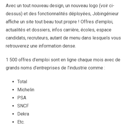
Avec un tout nouveau design, un nouveau logo (voir ci-
dessus) et des fonctionnalités déployées, Jobingénieur
affiche un site tout beau tout propre ! Offres d’emploi,
actualités et dossiers, infos carrière, écoles, espace
candidats, recruteurs, autant de menu dans lesquels vous
retrouverez une information dense.
1 500 offres d’emploi sont en ligne chaque mois avec de
grands noms d’entreprises de l’industrie comme :
Total
Michelin
PSA
SNCF
Dekra
Etc.