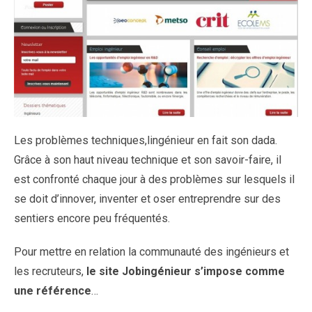
Les problèmes techniques,lingénieur en fait son dada.
Grâce à son haut niveau technique et son savoir-faire, il
est confronté chaque jour à des problèmes sur lesquels il
se doit d’innover, inventer et oser entreprendre sur des
sentiers encore peu fréquentés.
Pour mettre en relation la communauté des ingénieurs et
les recruteurs,
le site Jobingénieur s’impose comme
une référence
…